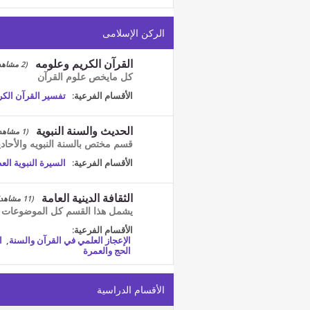
الركن الإسلامى
القرآن الكريم وعلومه
(2 مشاهد)
كل مايخص علوم القرآن
الأقسام الفرعية:
تفسير القرآن الكر
الحديث والسنة النبوية
(1 مشاهد)
قسم مختص بالسنة النبويه والأحادي
الأقسام الفرعية:
السيرة النبوية الع
الثقافة الدينية العامة
(11 مشاهد)
يشمل هذا القسم كل الموضوعات ال
الأقسام الفرعية:
الإعجاز العلمي في القرآن والسنة
,
ا
الحج والعمرة
الأقسام الدراسية