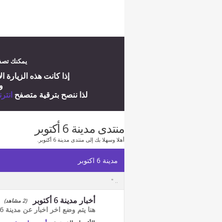
يمكنك تصفح
إ
ذا كانت هذه الزيارة ا
و
لذا ننصح بترقية متصفح
انتر
منتدى مدينة 6 أكتوبر
أهلا وسهلا بك إلى منتدى مدينة 6 أكتوبر.
مدينة 6 اكتوبر
.. "
أخبار مدينة 6 أكتوبر
(2 مشاهد)
هنا يتم وضع اخر اخبار عن مدينة 6 أكتوبر