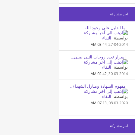
آخر مشاركة
ما الدليل على وجود الله
بواسطة
النقاء
03:44 AM
27-04-2014,
اسرار تعدد زوجات النبى صلى...
بواسطة
النقاء
02:42 AM
30-03-2014,
مفهوم الشهادة ومنازل الشهداء...
بواسطة
النقاء
07:13 AM
08-03-2020,
آخر مشاركة