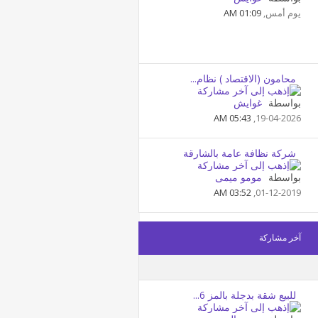
يوم أمس,
01:09 AM
محامون (الاقتصاد ) نظام...
بواسطة
غوايش
05:43 AM
19-04-2026,
شركة نظافة عامة بالشارقة
بواسطة
مومو ميمى
03:52 AM
01-12-2019,
آخر مشاركة
للبيع شقة بدجلة بالمز 6...