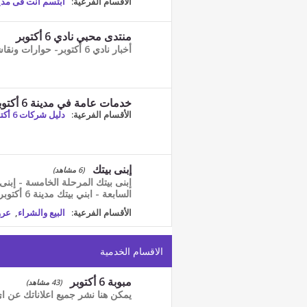
الأقسام الفرعية:
أبتسم انت فى مدينة 6 اك
منتدى محبي نادي 6 أكتوبر
أخبار نادي 6 أكتوبر- حوارات ونقاشات محبي نادي 6 أكتوبر
خدمات عامة في مدينة 6 أكتوبر
الأقسام الفرعية:
دليل شركات 6 أكتوبر
إبنى بيتك
(6 مشاهد)
إبنى بيتك المرحلة الخامسة - إبنى
السابعة - ابني بيتك مدينة 6 أكتوبر - مشروع ابني بيتك 6أكتوبر
الأقسام الفرعية:
البيع والشراء
,
عرو
الاقسام الخدمية
مبوبة 6 أكتوبر
(43 مشاهد)
يمكن هنا نشر جميع اعلاناتك عن 