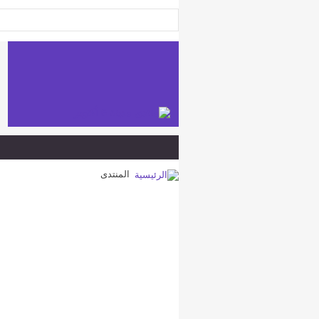
المنتدى