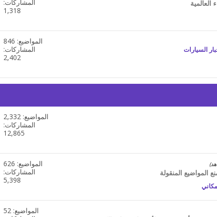
تغذيات
المشاركات:
 العالمية
هذا
1,318
المنتدى
المواضيع: 846
مشاهدة
تغذيات
المشاركات:
بار السيارات
هذا
2,402
المنتدى
المواضيع: 2,332
مشاهدة
تغذيات
المشاركات:
هذا
12,865
المنتدى
المواضيع: 626
مشاهدة
تغذيات
المشاركات:
نع المواضيع المنقولة
هذا
5,398
مكاني
المنتدى
المواضيع: 52
مشاهدة