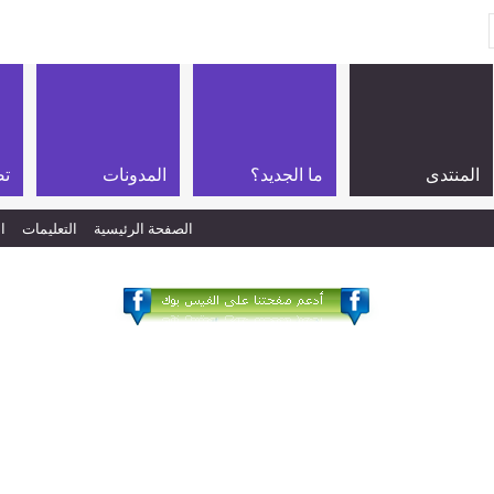
المنتدى
ما الجديد؟
المدونات
تص
الصفحة الرئيسية
التعليمات
ا