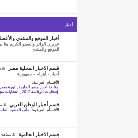
أخبار
أخبار الموقع والمنتدى والأعضا
عزيزي الزائر والعضو الكريم هنا ي
الموقع والمنتدى
قسم الاخبار المحلية مصر
(8 مشاهد)
أخبار - أهرام - جمهورية
الأقسام الفرعية:
متابعة اخبار مصر الجارية
,
ثورة مصر ( ثورة
إنتخابات الرئاسة 2012
,
انتخابات مجلس
قسم أخبار الوطن العربي
(3 مشاهد)
الأقسام الفرعية:
ملف القضية الفلس
قسم الاخبار العالمية
(3 مشاهد)