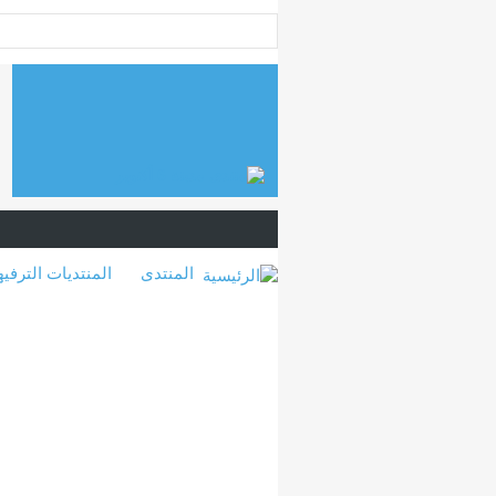
المنتدى
المنتديات الترفيه