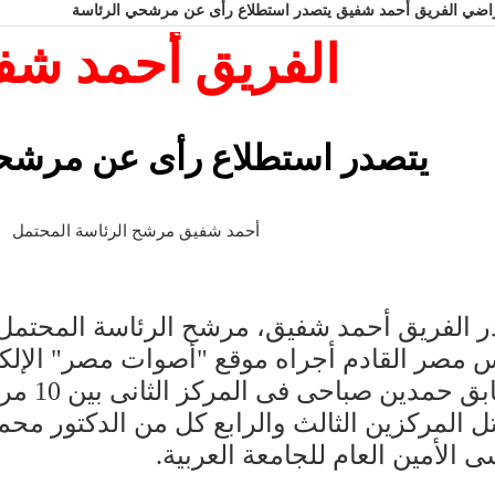
الفريق أحمد شفيق يتصدر استطلاع رأى عن مرشحي الرئاسة
الفريق أحمد شف
يتصدر استطلاع رأى عن مرشح
أحمد شفيق مرشح الرئاسة المحتمل
 الفريق أحمد شفيق، مرشح الرئاسة المحتمل،
 مصر القادم أجراه موقع "أصوات مصر" الإلكتر
السابق ح
ل المركزين الثالث والرابع كل من الدكتور محم
 الأمين العام للجامعة العربية.