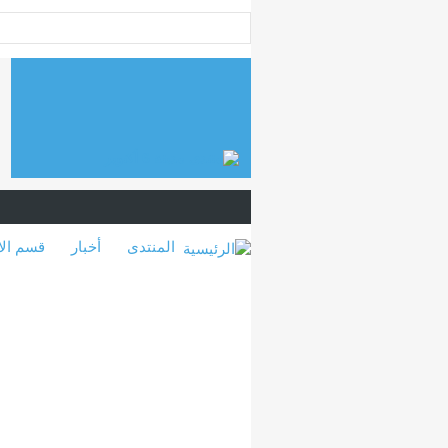
المنتدى
أخبار
قسم الا