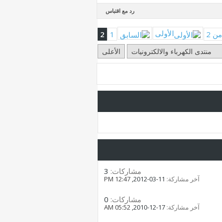
رد مع اقتباس
الأولى
2
1
منتدى الكهرباء والالكترونيات
الأعلى
مشاركات:
3
آخر مشاركة:
11-03-2012,
12:47 PM
مشاركات:
0
آخر مشاركة:
17-12-2010,
05:52 AM