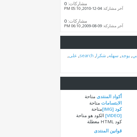
مشاركات:
0
آخر مشاركة:
04-12-2010,
05:10 PM
مشاركات:
0
آخر مشاركة:
09-08-2009,
06:10 PM
ني
,
يوجد
,
سهله
,
شكرا
,
search
,
على
,
أكواد المنتدى
متاحة
الابتسامات
متاحة
كود [IMG]
متاحة
[VIDEO]
الكود هو
متاحة
كود HTML
معطلة
قوانين المنتدى