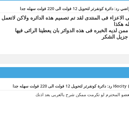
رد: دائرة كونفرتر لتحويل 12 فولت الى 220 فولت سهله جدا
ى الاعزاء فى المنتدى لقد تم تصميم هذه الدائره ولاكن لاتعمل
ه هكذا
ممن لديه الخبره فى هذه الدوائر بان يعطينا الرائى فيها
جزيل الشكر
رد: دائرة كونفرتر لتحويل 12 فولت الى 220 فولت سهله جدا
لعضو المحترم لو تكرمت ممكن شرح بالعربى بعد اذنك