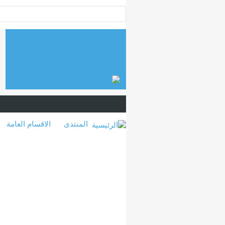
المنتدى
الاقسام العامة