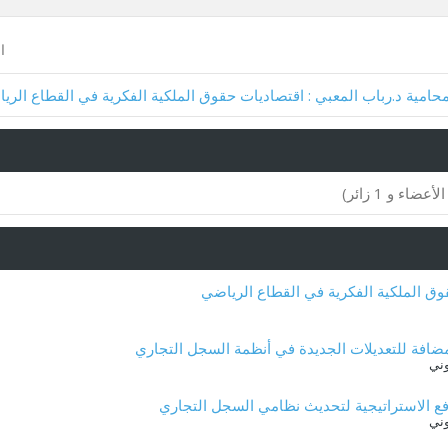
ا
محامية د.رباب المعبي : اقتصاديات حقوق الملكية الفكرية في القطاع الري
قوق الملكية الفكرية في القطاع الرياضي
لمضافة للتعديلات الجديدة في أنظمة السجل التجاري
ني
فع الاستراتيجية لتحديث نظامي السجل التجاري
ني