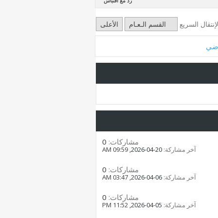
رد مع اقتباس
لإنتقال السريع
القسم الـعـام
الأعلى
اضي
مشاركات:
0
آخر مشاركة:
20-04-2026,
09:59 AM
مشاركات:
0
آخر مشاركة:
06-04-2026,
03:47 AM
مشاركات:
0
آخر مشاركة:
05-04-2026,
11:52 PM