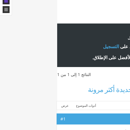
ل
ط على
التسجيل
لأفضل على الإطلاق.
النتائج 1 إلى 1 من 1
ديدة أكثر مرونة
أدوات الموضوع
عرض
#1