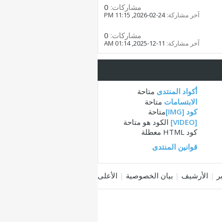
مشاركات:
0
آخر مشاركة:
24-02-2026,
11:15 PM
مشاركات:
0
آخر مشاركة:
11-12-2025,
01:14 AM
أكواد المنتدى
متاحة
الابتسامات
متاحة
كود [IMG]
متاحة
[VIDEO]
الكود هو
متاحة
كود HTML
معطلة
قوانين المنتدى
|
الأرشيف
|
بيان الخصوصية
|
الأعلى