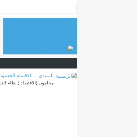
المنتدى
الاقسام الخدمية
محامون (الاقتصاد ) نظام الت