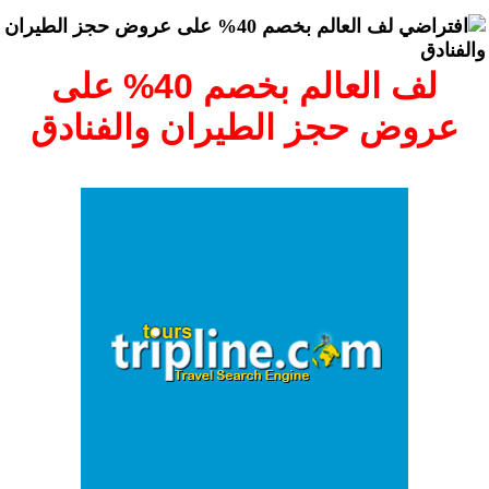
لف العالم بخصم 40% على عروض حجز الطيران
والفنادق
لف العالم بخصم 40% على
عروض حجز الطيران والفنادق