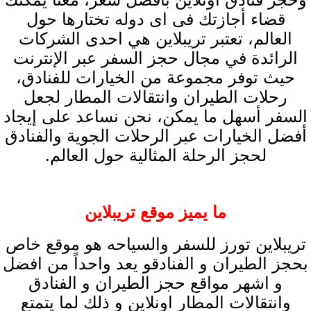
قضاء أجازتك فى اى دوله تختارها حول
العالم، تعتبر تريبلاين هي احدى الشركات
الرائدة في مجال حجز السفر عبر الإنترنت
حيث توفر مجموعة من الخيارات للفنادق،
رحلات الطيران وانتقالات المطار لجعل
السفر أسهل ما يمكن، نحن نساعد على إيجاد
أفضل الخيارات عبر الرحلات الجوية والفنادق
لحجز الرحلة المثالية حول العالم.
ما يميز موقع تريبلاين
تريبلاين تورز للسفر والسياحه هو موقع خاص
بحجز الطيران و الفنادقو يعد واحداً من افضل
و اشهر مواقع حجز الطيران و الفنادق
وانتقالات المطار اونلاين و ذلك لما يتمتع