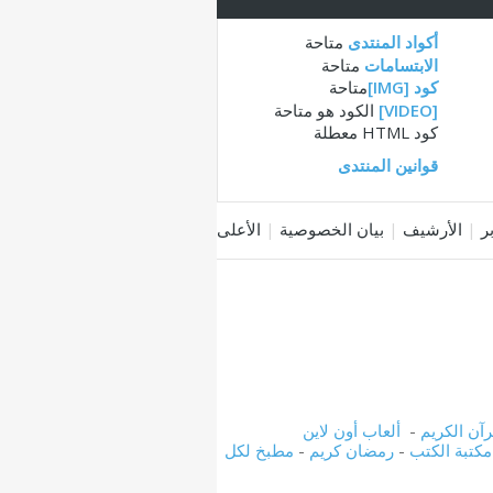
أكواد المنتدى
متاحة
الابتسامات
متاحة
كود [IMG]
متاحة
[VIDEO]
الكود هو
متاحة
كود HTML
معطلة
قوانين المنتدى
|
الأرشيف
|
بيان الخصوصية
|
الأعلى
رآن الكريم
-
ألعاب أون لاين
مكتبة الكتب
-
رمضان كريم
-
مطبخ لكل