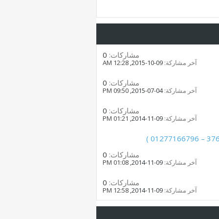
مشاركات:
0
آخر مشاركة:
09-10-2015,
12:28 AM
مشاركات:
0
آخر مشاركة:
04-07-2015,
09:50 PM
مشاركات:
0
آخر مشاركة:
09-11-2014,
01:21 PM
مشاركات:
0
آخر مشاركة:
09-11-2014,
01:08 PM
مشاركات:
0
آخر مشاركة:
09-11-2014,
12:58 PM