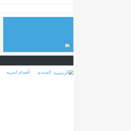
المنتدى
أقسام اسريه