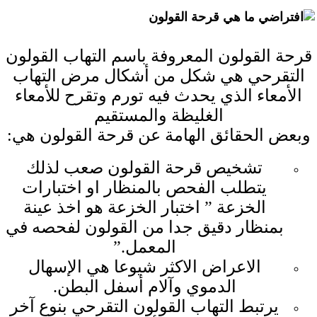
ما هي قرحة القولون
قرحة القولون المعروفة باسم التهاب القولون
التقرحي هي شكل من أشكال مرض التهاب
الأمعاء الذي يحدث فيه تورم وتقرح للأمعاء
الغليظة والمستقيم
وبعض الحقائق الهامة عن قرحة القولون هي:
تشخيص قرحة القولون صعب لذلك
يتطلب الفحص بالمنظار او اختبارات
الخزعة ” اختبار الخزعة هو اخذ عينة
بمنظار دقيق جدا من القولون لفحصه في
المعمل.”
الاعراض الاكثر شيوعا هي الإسهال
الدموي وآلام أسفل البطن.
يرتبط التهاب القولون التقرحي بنوع آخر