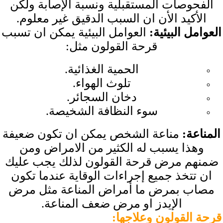
الفحوصات المستقبلية ونسبة الإصابة ولكن
الأكيد الأن ان السبب الدقيق غير معلوم.
العوامل البيئية
:
العوامل البيئية يمكن ان تسبب
قرحة القولون مثل:
الحمية الغذائية.
تلوث الهواء.
دخان السجائر.
سوء النظافة الشخيصة.
المناعة
:
مناعة الشخص يمكن ان تكون ضعيفة
وهذا يسبب له الكثير من الامراض ومن
ضمنهم مرض قرحة القولون لذلك يجب عليك
ان تتخذ جميع إجراءات الوقاية عندما تكون
مصاب بمرض ما أمراض المناعة مثل مرض
الإيدز او مرض ضعف المناعة.
قرحة القولون وعلاجها
: