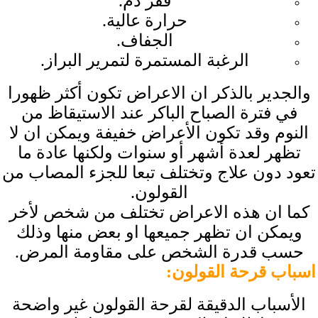
فقر دم.
حرارة عالية.
الجفاف.
الرغبة المستمرة لتمرير البراز.
والجدير بالذكر ان الاعراض تكون أكثر ظهورا
في فترة الصباح الباكر عند الاستيقاظ من
النوم وقد تكون الأعراض خفيفة ويمكن ان لا
تظهر لعدة أشهر أو سنوات ولكنها عادة ما
تعود دون علاج وتختلف تبعا للجزء المصاب من
القولون.
كما ان هذه الاعراض تختلف من شخص لأخر
ويمكن ان تظهر جميعها او بعض منها وذلك
حسب قدرة الشخص على مقاومة المرض.
اسباب قرحة القولون
:
الأسباب الدقيقة لقرحة القولون غير واضحة