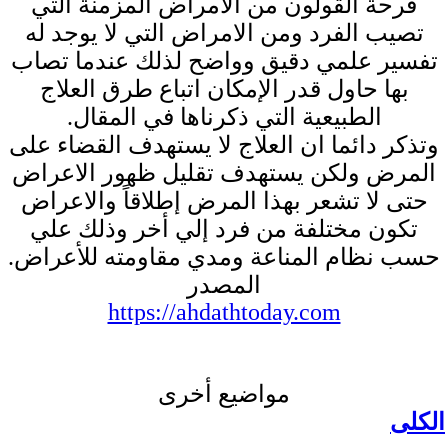
قرحة القولون من الامراض المزمنة التي
تصيب الفرد ومن الامراض التي لا يوجد له
تفسير علمي دقيق وواضح لذلك عندما تصاب
بها حاول قدر الإمكان اتباع طرق العلاج
الطبيعية التي ذكرناها في المقال.
وتذكر دائما ان العلاج لا يستهدف القضاء على
المرض ولكن يستهدف تقليل ظهور الاعراض
حتى لا تشعر بهذا المرض إطلاقاً والاعراض
تكون مختلفة من فرد إلي أخر وذلك علي
حسب نظام المناعة ومدي مقاومته للأعراض.
المصدر
https://ahdathtoday.com
مواضيع أخرى
الكلى