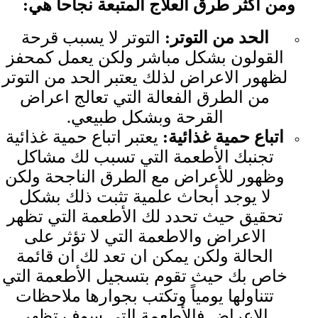
ومن أكثر طرق العلاج المتبعة نجاحاً هي
:
الحد من التوتر
:
التوتر لا يسبب قرحة
القولون بشكل مباشر ولكن يعمل كمحفز
لظهور الاعراض لذلك يعتبر الحد من التوتر
من الطرق الفعالة التي تعالج اعراض
القرحة وبشكل طبيعي.
اتباع حمية غذائية
:
يعتبر اتباع حمية غذائية
تجنبك الأطعمة التي تسبب لك مشاكل
وظهور للأعراض مع الطرق الناجحة ولكن
لا يوجد أبحاث علمية تثبت ذلك بشكل
تحقيق حيث تحدد لك الأطعمة التي تظهر
الاعراض والاطعمة التي لا تؤثر على
الحالة ولكن يمكن ان تعد لك ان قائمة
خاص بك حيث تقوم بتسجيل الأطعمة التي
تتناولها يومياً وتكتب بجوارها ملاحظات
الاعراض فالأطعمة التي سوف تظهر