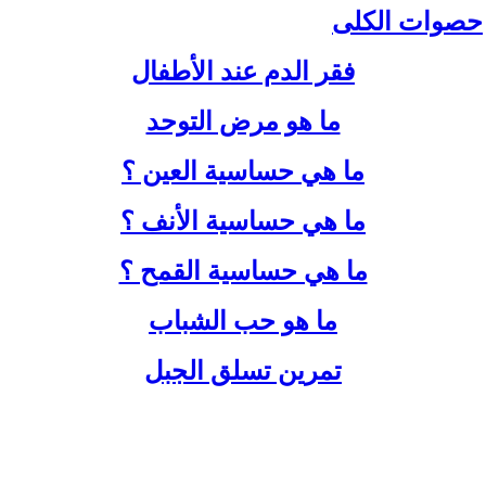
حصوات الكلى
فقر الدم عند الأطفال
ما هو مرض التوحد
ما هي حساسية العين ؟
ما هي حساسية الأنف ؟
ما هي حساسية القمح ؟
ما هو حب الشباب
تمرين تسلق الجبل