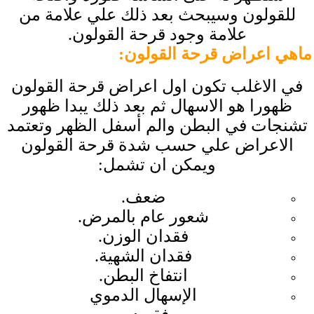
للقولون وسيبحث بعد ذلك علي علامة من
علامة وجود قرحة القولون.
ماهي اعراض قرحة القولون
:
في الاغلب تكون اول اعراض قرحة القولون
ظهورا هو الاسهال ثم بعد ذلك يبدا ظهور
تشنجات في البطن والم أسفل الظهر وتعتمد
الاعراض علي حسب شدة قرحة القولون
ويمكن ان تشمل:
ضعف.
شعور عام بالمرض.
فقدان الوزن.
فقدان الشهية.
انتفاخ البطن.
الإسهال الدموي