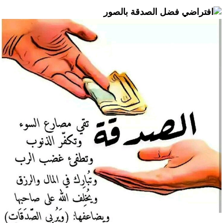
فضل الصدقة بالصور