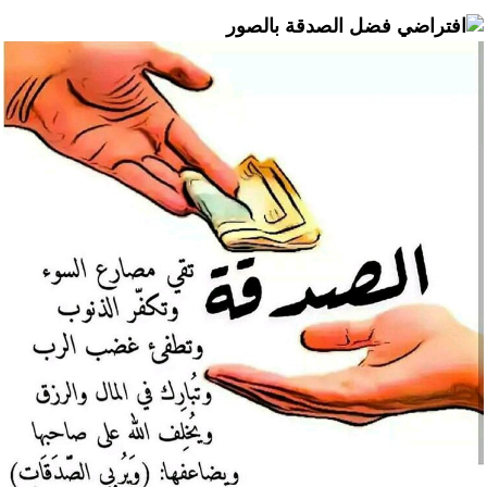
فضل الصدقة بالصور