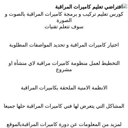
تعليم كاميرات المراقبة
كورس تعليم تركيب و برمجة كاميرات المراقبة بالصوت و
الصورة
سوف تتعلم تقنيات
اختيار كاميرات المراقبة و تحديد المواصفات المطلوبة
التخطيط لعمل منظومة كاميرات مراقبة لاي منشأة او
مشروع
الانظمة الامنية الملحقة بكاميرات المراقبة
المشاكل التي يتعرض لها فني كاميرات المراقبة حلها جميعا
لمزيد من المعلومات عن دورة كاميرات المراقبةبالموقع