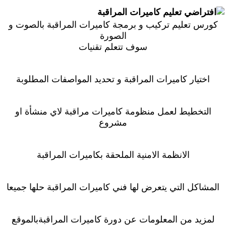
تعليم كاميرات المراقبة
كورس تعليم تركيب و برمجة كاميرات المراقبة بالصوت و
الصورة
سوف تتعلم تقنيات
اختيار كاميرات المراقبة و تحديد المواصفات المطلوبة
التخطيط لعمل منظومة كاميرات مراقبة لاي منشأة او
مشروع
الانظمة الامنية الملحقة بكاميرات المراقبة
المشاكل التي يتعرض لها فني كاميرات المراقبة حلها جميعا
لمزيد من المعلومات عن دورة كاميرات المراقبةبالموقع