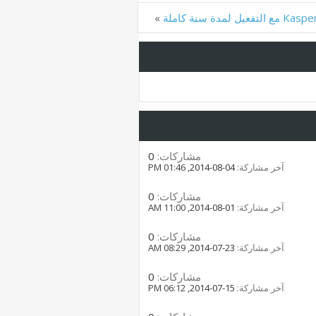
»
مشاركات:
0
آخر مشاركة:
04-08-2014,
01:46 PM
مشاركات:
0
آخر مشاركة:
01-08-2014,
11:00 AM
مشاركات:
0
آخر مشاركة:
23-07-2014,
08:29 AM
مشاركات:
0
آخر مشاركة:
15-07-2014,
06:12 PM