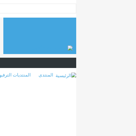
المنتدى
المنتديات الترفيه