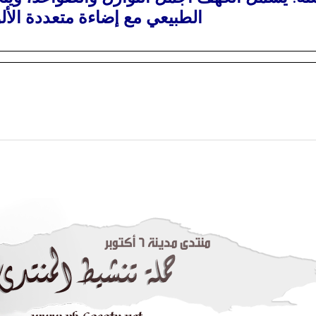
الطبيعي مع إضاءة متعددة الأل