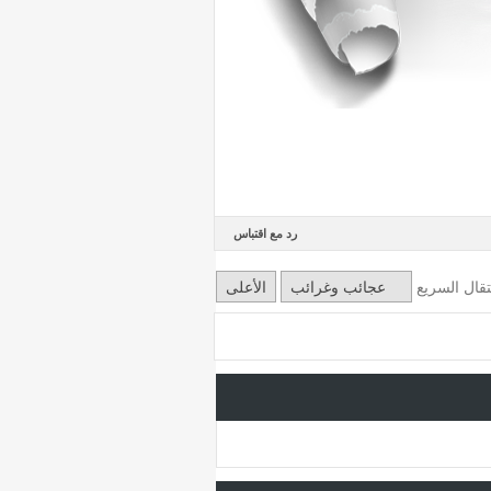
رد مع اقتباس
نتقال السريع
عجائب وغرائب
الأعلى