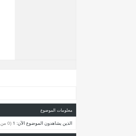
معلومات الموضوع
الذين يشاهدون الموضوع الآن: 1
(0 من الأعضاء و 1 زائر)