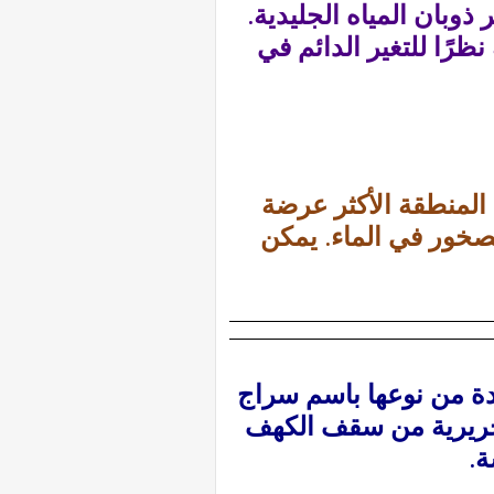
ذوبان المياه الجليدية.
نظرًا للتغير الدائم في
المنطقة الأكثر عرضة
صخور في الماء. يمكن
دة من نوعها باسم سراج
الحريرية من سقف الكهف
ة.