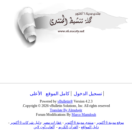
تسجيل الدخول
كامل الموقع
الأعلى
Powered by
vBulletin®
Version 4.2.3
Copyright © 2026 vBulletin Solutions, Inc. All rights reserved.
Translate By Almuhajir
Forum Modifications By
Marco Mamdouh
موقع مدينة 6 أكتوبر
-
منتدى مدينة 6 أكتوبر
-
عقارات مصر
-
دليل شركات 6 أكتوبر
-
دليل المواقع
-
القرآن الكريم
-
ألعاب أون لاين