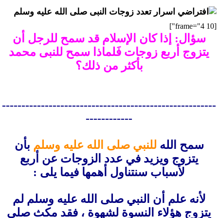
اسرار تعدد زوجات النبى صلى الله عليه وسلم
[frame="4 10"]
سؤال: إذا كان الإسلام قد سمح للرجل أن
يتزوج أربع زوجات فَلماذا سمح للنبى محمد
بأكثر من ذلك؟
-------------------------------------------------------
------------
سمح الله
للنبي صلى الله عليه وسلم
بأن
يتزوج ويزيد في عدد الزوجات عن أربع
لأسباب سنتناول أهمها فيما يلى :
لأنه علم أن النبي صلى الله عليه وسلم لم
يتزوج هؤلاء النسوة لشهوة ، فقد مكث صلى