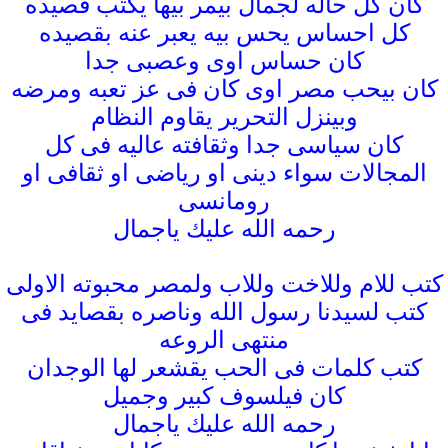
كان كل حاله لجمال بيمر بيها يكتب قصيده
كل احساس يحس بيه يعبر عنه بقصيده
كان حساس اوى وعصبى جدا
كان بيحب مصر اوى كان فى عز تعبه ومرضه
وبينزل التحرير يقاوم النظام
كان سياسى جدا وثقافته عاليه فى كل
المجالات سواء دينى او رياضى او ثقافى او
رومانسى
رحمه الله عليك ياجمال
كتب للام وللاخت وللاب ولمصر محبوته الاولى
كتب لسيدنا رسول الله وناصره بقصايد فى
منتهى الروعه
كتب كلمات فى الحب يقشعر لها الوجدان
كان فيلسوف كبير وجميل
رحمه الله عليك ياجمال