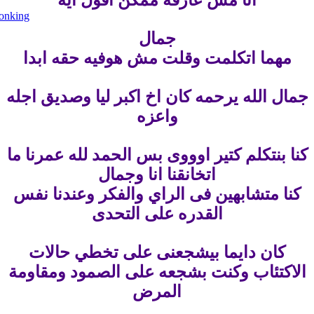
جمال
مهما اتكلمت وقلت مش هوفيه حقه ابدا
جمال الله يرحمه كان اخ اكبر ليا وصديق اجله
واعزه
كنا بنتكلم كتير اوووى بس الحمد لله عمرنا ما
اتخانقنا انا وجمال
كنا متشابهين فى الراي والفكر وعندنا نفس
القدره على التحدى
كان دايما بيشجعنى على تخطي حالات
الاكتئاب وكنت بشجعه على الصمود ومقاومة
المرض