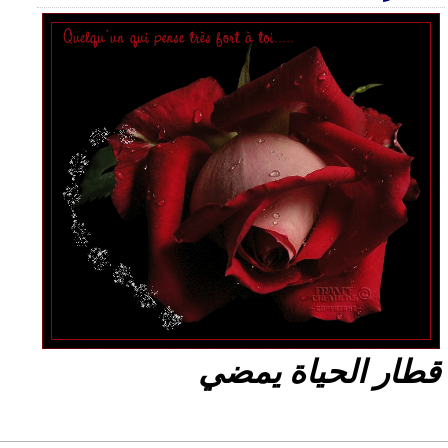
قطار الحياة يمضي