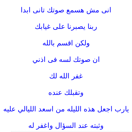
انى مش هسمع صوتك تانى ابدا
ربنا يصبرنا على غيابك
ولكن اقسم بالله
ان صوتك لسه فى اذني
غفر الله لك
وتقبلك عنده
يارب اجعل هذه الليله من اسعد الليالي عليه
وثبته عند
السؤال واغفر له