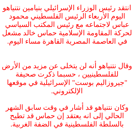
انتقد رئيس الوزراء الإسرائيلي بنيامين نتنياهو
اليوم الأربعاء الرئيس الفلسطيني محمود
عباس لاجتماعه مع رئيس المكتب السياسي
لحركة المقاومة الإسلامية حماس خالد مشعل
في العاصمة المصرية القاهرة مساء اليوم.
وقال نتنياهو أنه لن يتخلى عن مزيد من الأرض
للفلسطينيين ، حسبما ذكرت صحيفة
"جيروزاليم بوست" الإسرائيلية في موقعها
الإلكتروني.
وكان نتنياهو قد أشار في وقت سابق الشهر
الحالي إلى انه يعتقد إن حماس قد تطيح
بالسلطة الفلسطينية في الضفة الغربية.