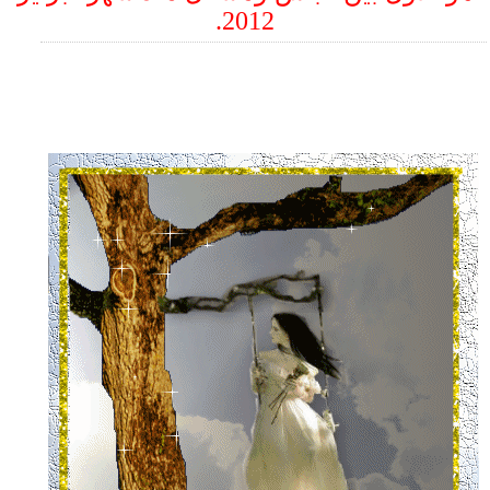
2012.