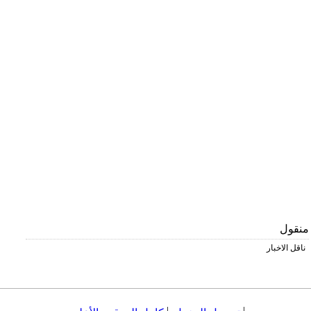
منقول
ناقل الاخبار