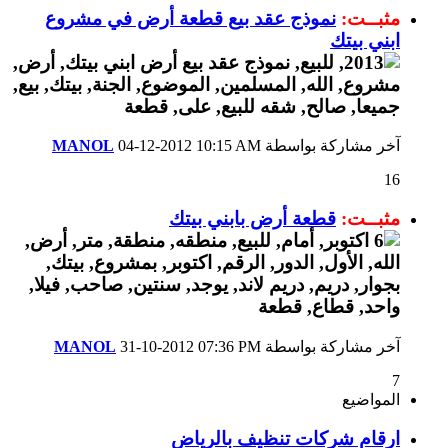
مثبــت:
نموذج عقد بيع قطعة أرض في مشروع
ابني بيتك
آخر مشاركة بواسطة
10:15 AM
04-12-2012
MANOL
16
مثبــت:
قطعة أرض بابني بيتك
آخر مشاركة بواسطة
07:36 PM
31-10-2012
MANOL
7
المواضيع
ارقام شركات تنظيف بالرياض