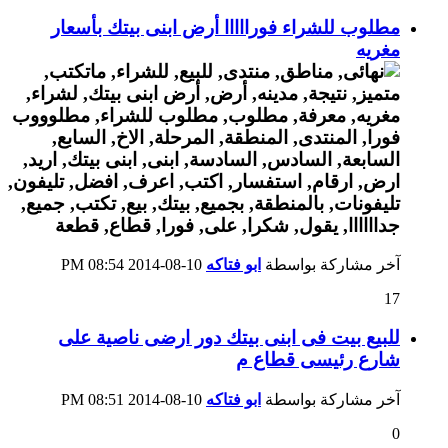
مطلوب للشراء فورااااا أرض ابنى بيتك بأسعار
مغريه
آخر مشاركة بواسطة
ابو فتاكه
10-08-2014
08:54 PM
17
للبيع بيت فى ابنى بيتك دور ارضى ناصية على
شارع رئيسى قطاع م
آخر مشاركة بواسطة
ابو فتاكه
10-08-2014
08:51 PM
0