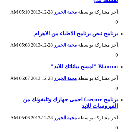
نقسط لك)
آخر مشاركة بواسطة
محبة الخيرر
28-12-2013
05:10 AM
0
برنامج نبض برنامج الاطباء من الاهرام
آخر مشاركة بواسطة
محبة الخيرر
28-12-2013
05:08 AM
0
Blancoo "امسح بياناتك للابد"
آخر مشاركة بواسطة
محبة الخيرر
28-12-2013
05:07 AM
0
برنامج f-secure احمى جهازك وتليفونك من
الفيروسات للابد
آخر مشاركة بواسطة
محبة الخيرر
28-12-2013
05:06 AM
0