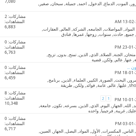
7,080
مشاركات: 2
المشاهدات:
6,883
مشاركات: 0
المشاهدات:
6,763
 ...
مشاركات: 0
المشاهدات:
6,459
مشاركات: 8
المشاهدات:
2
1
10,348
مشاركات: 0
المشاهدات:
6,717