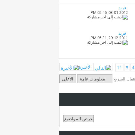
فريد
05:46 PM
03-01-2012,
فريد
05:31 PM
29-12-2011,
الأخيرة
...
11
5
4
نتقال السريع
معلومات عامة
الأعلى