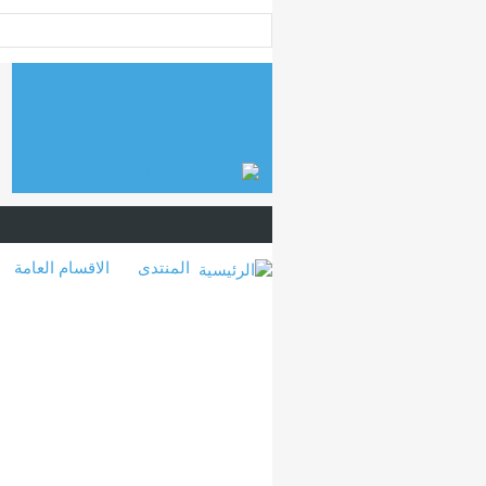
المنتدى
الاقسام العامة