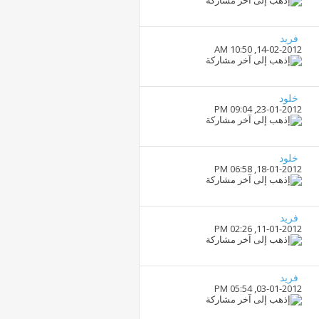
فريد
10:50 AM
14-02-2012,
خلود
09:04 PM
23-01-2012,
خلود
06:58 PM
18-01-2012,
فريد
02:26 PM
11-01-2012,
فريد
05:54 PM
03-01-2012,