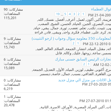
وال العظماء
مشاركات: 90
المشاهدات:
19
5
4
3
2
1
...
115,201
 معلومه سؤال وجواب ( ارجو التثبيت)
مشاركات: 9
المشاهدات:
2
1
15,743
نجازات الرئيس السابق حسنى مبارك
مشاركات: 6
المشاهدات:
2
1
15,089
 الااثاث من منزل الي منزل جديد
مشاركات: 0
المشاهدات:
6,219
مشاركات: 1
المشاهدات:
20,478