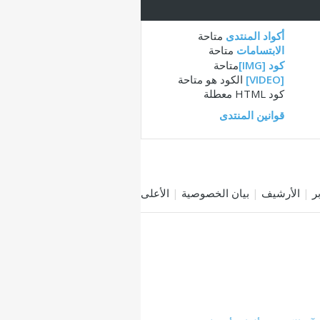
أكواد المنتدى
متاحة
الابتسامات
متاحة
كود [IMG]
متاحة
[VIDEO]
الكود هو
متاحة
كود HTML
معطلة
قوانين المنتدى
|
الأرشيف
|
بيان الخصوصية
|
الأعلى