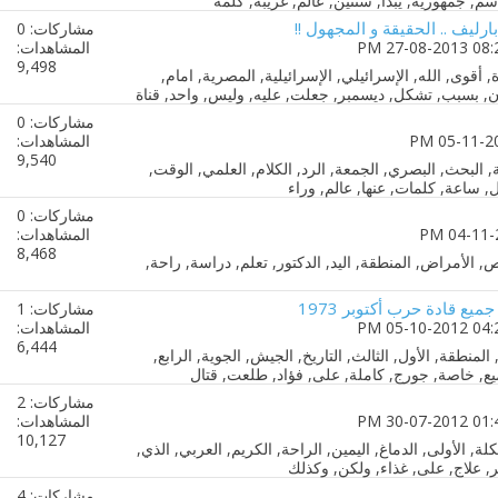
ارليف .. الحقيقة و المجهول !!
مشاركات: 0
المشاهدات:
9,498
مشاركات: 0
المشاهدات:
9,540
مشاركات: 0
المشاهدات:
8,468
ميع قادة حرب أكتوبر 1973
مشاركات: 1
المشاهدات:
6,444
مشاركات: 2
المشاهدات:
10,127
مشاركات: 4