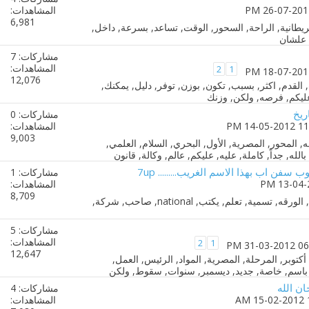
المشاهدات:
6,981
مشاركات: 7
المشاهدات:
2
1
12,076
مشاركات: 0
المشاهدات:
9,003
ن اب بهذا الاسم الغريب......... 7up
مشاركات: 1
المشاهدات:
8,709
مشاركات: 5
المشاهدات:
2
1
12,647
ان الله
مشاركات: 4
المشاهدات: