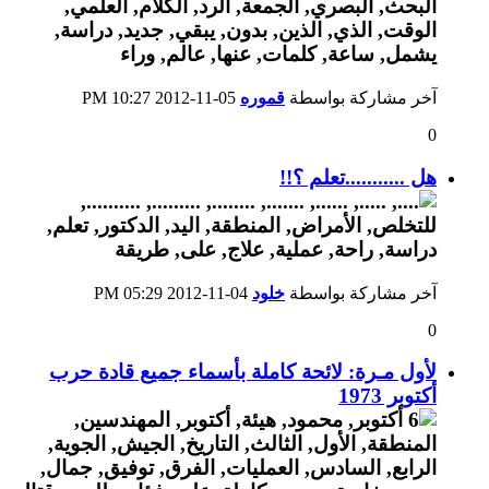
آخر مشاركة بواسطة
قموره
05-11-2012
10:27 PM
0
هل ...........تعلم ؟!!
آخر مشاركة بواسطة
خلود
04-11-2012
05:29 PM
0
لأول مـرة: لائحة كاملة بأسماء جميع قادة حرب
أكتوبر 1973