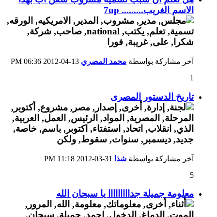
الاسم الغريب......... 7up
آخر مشاركة بواسطة
محمد المصري
13-04-2012
06:36 PM
1
تاريخ الدستور المصرى
آخر مشاركة بواسطة
شذا
31-03-2012
11:18 PM
5
معلومة جميلة جدااااااااا يا سبحان الله