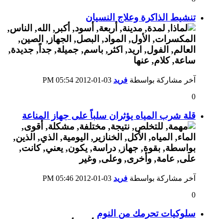
تنشيط الذاكرة وعلاج النسيان
آخر مشاركة بواسطة
فريد
03-01-2012
05:54 PM
0
قلة شرب المياه يؤثران سلباً على جهاز المناعة
آخر مشاركة بواسطة
فريد
03-01-2012
05:46 PM
0
سلوكيات تحرمك من النوم