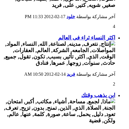
آخر مشاركة بواسطة
خلود
17-02-2012
11:33 PM
4
اكثر النساء ثراء فى العالم
آخر مشاركة بواسطة
فريد
14-02-2012
10:50 AM
2
اين يذهب وقتك