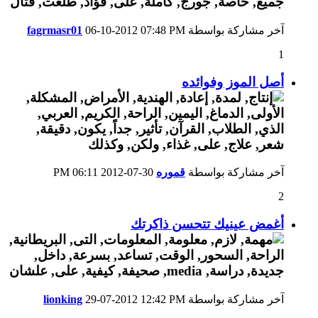
آخر مشاركة بواسطة
07:48 PM
06-10-2012
fagrmasr01
1
أصل الموز وفوائده
آخر مشاركة بواسطة
قموره
30-07-2012
06:11 PM
2
أغمض عينيك تتحسن ذاكرتك
آخر مشاركة بواسطة
12:42 PM
29-07-2012
lionking