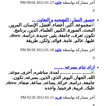
آخر مشاركة بواسطة
خلود
23-01-2012
09:04 PM
0
جسور النمل \ التضحيه و التعاون ...
آخر مشاركة بواسطة
خلود
18-01-2012
06:58 PM
0
ازاى تنام بسرعه ........
آخر مشاركة بواسطة
فريد
11-01-2012
02:26 PM
8