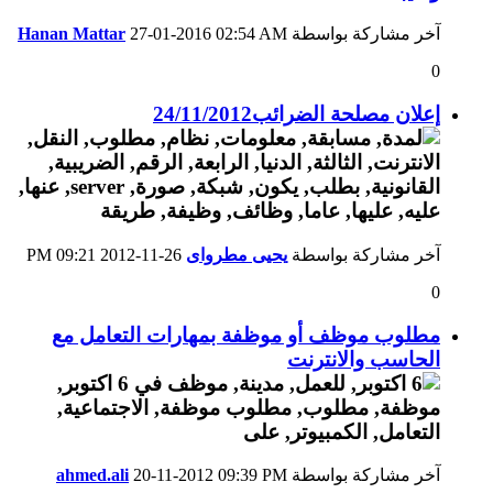
آخر مشاركة بواسطة
02:54 AM
27-01-2016
Hanan Mattar
0
إعلان مصلحة الضرائب24/11/2012
آخر مشاركة بواسطة
يحيى مطرواى
26-11-2012
09:21 PM
0
مطلوب موظف أو موظفة بمهارات التعامل مع
الحاسب والانترنت
آخر مشاركة بواسطة
09:39 PM
20-11-2012
ahmed.ali