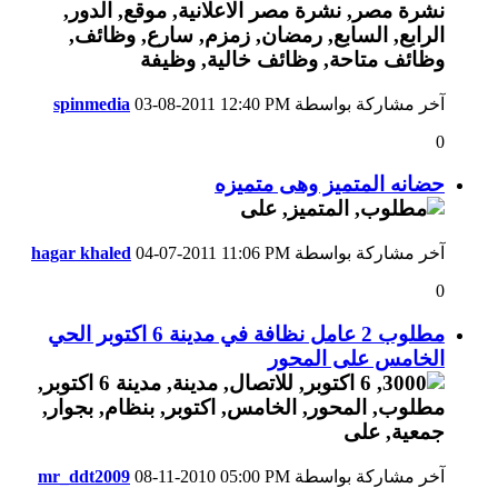
آخر مشاركة بواسطة
12:40 PM
03-08-2011
spinmedia
0
حضانه المتميز وهى متميزه
آخر مشاركة بواسطة
11:06 PM
04-07-2011
hagar khaled
0
مطلوب 2 عامل نظافة في مدينة 6 اكتوبر الحي
الخامس على المحور
آخر مشاركة بواسطة
05:00 PM
08-11-2010
mr_ddt2009