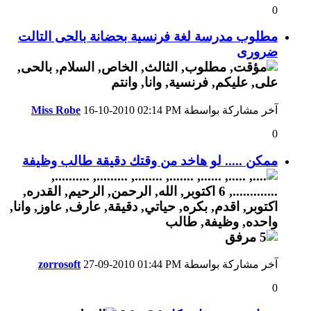
0
مطلوب مدرسة لغة فرنسية بحضانة بالحى التالت
ضرورى
آخر مشاركة بواسطة
02:14 PM
16-10-2010
Miss Robe
0
ممكن ..... لو هاخد من وقتك دقيقة طالب وظيفة
آخر مشاركة بواسطة
01:44 PM
27-09-2010
zorrosoft
0