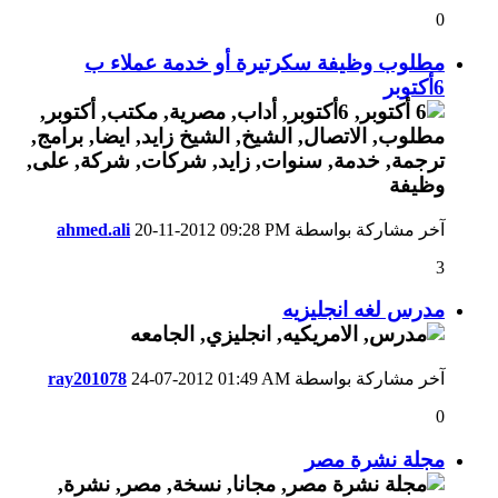
0
مطلوب وظيفة سكرتيرة أو خدمة عملاء ب
6أكتوبر
آخر مشاركة بواسطة
09:28 PM
20-11-2012
ahmed.ali
3
مدرس لغه انجليزيه
آخر مشاركة بواسطة
01:49 AM
24-07-2012
ray201078
0
مجلة نشرة مصر