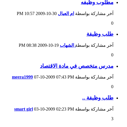
مطلوب وظيفه
آخر مشاركة بواسطة
ام العيال
30-10-2009
10:57 PM
0
طلب وظيفة
آخر مشاركة بواسطة
ِالشهاب
19-10-2009
08:38 PM
0
مدرس متخصص في مادة الاقتصاد
آخر مشاركة بواسطة
07:43 PM
07-10-2009
meera1999
0
طلب وظيفة ..
آخر مشاركة بواسطة
02:23 PM
03-10-2009
smart girl
3