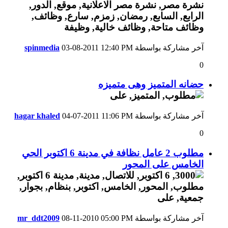
آخر مشاركة بواسطة
12:40 PM
03-08-2011
spinmedia
0
حضانه المتميز وهى متميزه
آخر مشاركة بواسطة
11:06 PM
04-07-2011
hagar khaled
0
مطلوب 2 عامل نظافة في مدينة 6 اكتوبر الحي
الخامس على المحور
آخر مشاركة بواسطة
05:00 PM
08-11-2010
mr_ddt2009