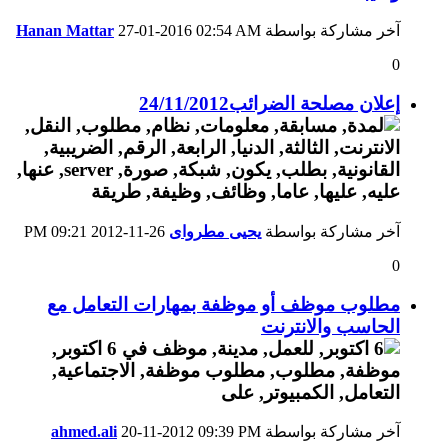
آخر مشاركة بواسطة
02:54 AM
27-01-2016
Hanan Mattar
0
إعلان مصلحة الضرائب24/11/2012
آخر مشاركة بواسطة
يحيى مطرواى
26-11-2012
09:21 PM
0
مطلوب موظف أو موظفة بمهارات التعامل مع
الحاسب والانترنت
آخر مشاركة بواسطة
09:39 PM
20-11-2012
ahmed.ali