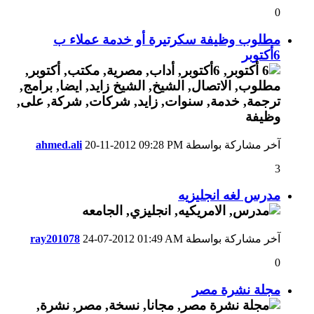
0
مطلوب وظيفة سكرتيرة أو خدمة عملاء ب
6أكتوبر
آخر مشاركة بواسطة
09:28 PM
20-11-2012
ahmed.ali
3
مدرس لغه انجليزيه
آخر مشاركة بواسطة
01:49 AM
24-07-2012
ray201078
0
مجلة نشرة مصر