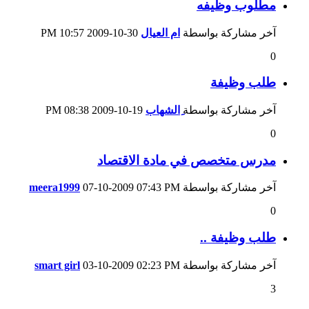
مطلوب وظيفه
آخر مشاركة بواسطة
ام العيال
30-10-2009
10:57 PM
0
طلب وظيفة
آخر مشاركة بواسطة
ِالشهاب
19-10-2009
08:38 PM
0
مدرس متخصص في مادة الاقتصاد
آخر مشاركة بواسطة
07:43 PM
07-10-2009
meera1999
0
طلب وظيفة ..
آخر مشاركة بواسطة
02:23 PM
03-10-2009
smart girl
3