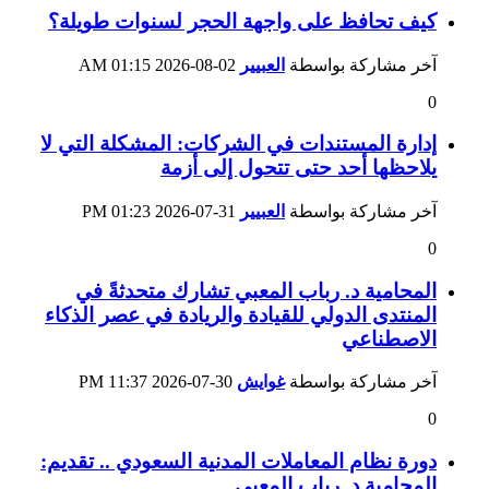
كيف تحافظ على واجهة الحجر لسنوات طويلة؟
آخر مشاركة بواسطة
العبيير
02-08-2026
01:15 AM
0
إدارة المستندات في الشركات: المشكلة التي لا
يلاحظها أحد حتى تتحول إلى أزمة
آخر مشاركة بواسطة
العبيير
31-07-2026
01:23 PM
0
المحامية د. رباب المعبي تشارك متحدثةً في
المنتدى الدولي للقيادة والريادة في عصر الذكاء
الاصطناعي
آخر مشاركة بواسطة
غوايش
30-07-2026
11:37 PM
0
دورة نظام المعاملات المدنية السعودي .. تقديم:
المحامية د. رباب المعبي