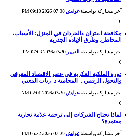
آخر مشاركة بواسطة
غوايش
30-07-2026
09:18 PM
0
مكافحة الفئران والجرذان في المنزل: الأسباب،
المخاطر، وطرق الإبادة الجذرية
آخر مشاركة بواسطة
العبيير
30-07-2026
07:03 PM
0
دورة الملكية الفكرية في عصر الاقتصاد المعرفي
والتحول الرقمي .. المحامية د. رباب المعبي
آخر مشاركة بواسطة
غوايش
30-07-2026
02:01 AM
0
لماذا تحتاج الشركات إلى ترجمة علامة تجارية
معتمدة؟
آخر مشاركة بواسطة
غوايش
29-07-2026
06:32 PM