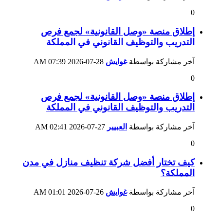
0
إطلاق منصة «وصل القانونية» لجمع فرص
التدريب والتوظيف القانوني في المملكة
آخر مشاركة بواسطة
غوايش
28-07-2026
07:39 AM
0
إطلاق منصة «وصل القانونية» لجمع فرص
التدريب والتوظيف القانوني في المملكة
آخر مشاركة بواسطة
العبيير
27-07-2026
02:41 AM
0
كيف تختار أفضل شركة تنظيف منازل في مدن
المملكة؟
آخر مشاركة بواسطة
غوايش
26-07-2026
01:01 AM
0