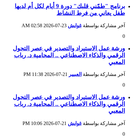
برنامج "طمّني قلبك" دورة 9 أيام لكل أم لديها
طفل يعاني من فرط النشاط
آخر مشاركة بواسطة
غوايش
23-07-2026
02:58 AM
0
ورشة عمل الاستيراد والتصدير في عصر التحول
الرقمي والذكاء الاصطناعي .. ‏المحامية د. رباب
المعبي
آخر مشاركة بواسطة
العبيير
21-07-2026
11:38 PM
0
ورشة عمل الاستيراد والتصدير في عصر التحول
الرقمي والذكاء الاصطناعي .. ‏المحامية د. رباب
المعبي
آخر مشاركة بواسطة
غوايش
21-07-2026
10:06 PM
0