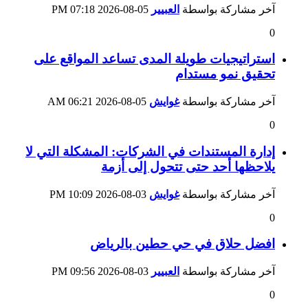
آخر مشاركة بواسطة
العبيير
05-08-2026
07:18 PM
0
استراتيجيات طويلة المدى تساعد المواقع على
تحقيق نمو مستدام
آخر مشاركة بواسطة
غوايش
05-08-2026
06:21 AM
0
إدارة المستندات في الشركات: المشكلة التي لا
يلاحظها أحد حتى تتحول إلى أزمة
آخر مشاركة بواسطة
غوايش
03-08-2026
10:09 PM
0
افضل حلاق في حي حطين بالرياض
آخر مشاركة بواسطة
العبيير
03-08-2026
09:56 PM
0