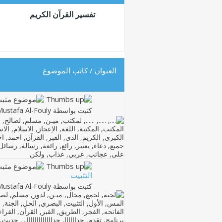
تفسير القرآن الكريم
العنوان
/
كاتب الموضوع
كتبت بواسطة
ustafa Al-Fouly
التثبيت
كتبت بواسطة
ustafa Al-Fouly