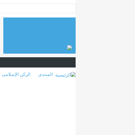
المنتدى
الركن الإسلامى