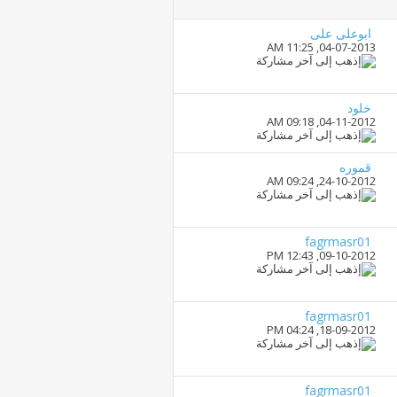
ابوعلى على
11:25 AM
04-07-2013,
خلود
09:18 AM
04-11-2012,
قموره
09:24 AM
24-10-2012,
fagrmasr01
12:43 PM
09-10-2012,
fagrmasr01
04:24 PM
18-09-2012,
fagrmasr01