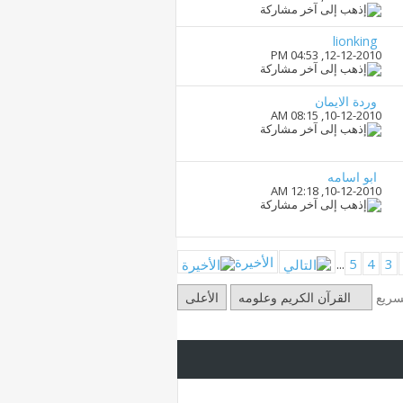
lionking
04:53 PM
12-12-2010,
وردة الايمان
08:15 AM
10-12-2010,
ابو اسامه
12:18 AM
10-12-2010,
الأخيرة
...
5
4
3
لسريع
القرآن الكريم وعلومه
الأعلى