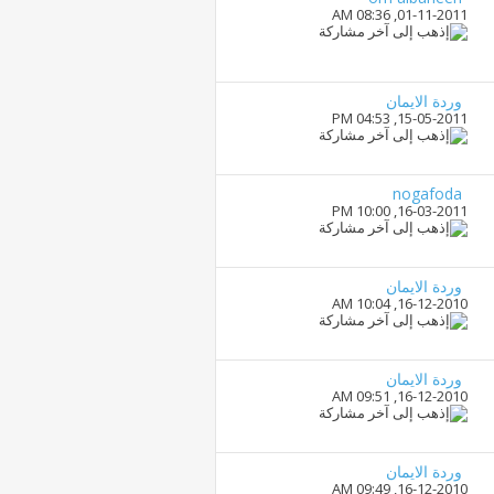
08:36 AM
01-11-2011,
وردة الايمان
04:53 PM
15-05-2011,
nogafoda
10:00 PM
16-03-2011,
وردة الايمان
10:04 AM
16-12-2010,
وردة الايمان
09:51 AM
16-12-2010,
وردة الايمان
09:49 AM
16-12-2010,