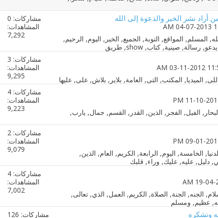
ن أراد نشر الخير والدعوة إلى الله
مشاركات: 0
المشاهدات:
7,292
مشاركات: 3
المشاهدات:
9,295
مشاركات: 4
المشاهدات:
9,223
مشاركات: 2
المشاهدات:
9,079
مشاركات: 4
المشاهدات:
7,002
حه ونشكره
مشاركات: 126