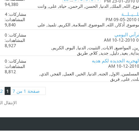
94,380
ـــيــلـــة
مشاركات: 4
المشاهدات:
9,840
قرآني اليومي
مشاركات: 0
المشاهدات:
8,927
لهجريه الجديده لكم هديه
مشاركات: 0
المشاهدات:
8,812
صفحة 1 من 7
1
2
الإنتقال ا