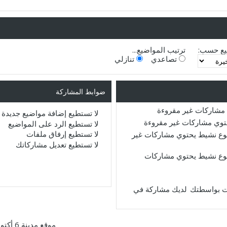
يع حسب:
ترتيب المواضيع...
تصاعدي
تنازلي
ضوابط المشاركة
مشاركات غير مقروءة
لا تستطيع
إضافة مواضيع جديدة
حتوي مشاركات غير مقروءة
لا تستطيع
الرد على المواضيع
لا تستطيع
إرفاق ملفات
ع نشيط يحتوي مشاركات غير
لا تستطيع
تعديل مشاركاتك
ع نشيط يحتوي مشاركات
لديك مشاركة في
موقع مدينة 6 أكتوبر