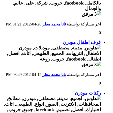
آخر مشاركة بواسطة
نانا محمد مطر
26-04-2012
01:21 PM
0
غرف اطفال مودرن
آخر مشاركة بواسطة
نانا محمد مطر
15-04-2012
03:49 PM
0
ركنات مودرن