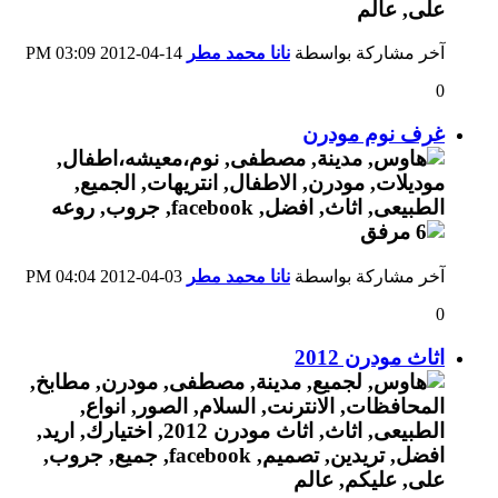
آخر مشاركة بواسطة
نانا محمد مطر
14-04-2012
03:09 PM
0
غرف نوم مودرن
آخر مشاركة بواسطة
نانا محمد مطر
03-04-2012
04:04 PM
0
اثاث مودرن 2012