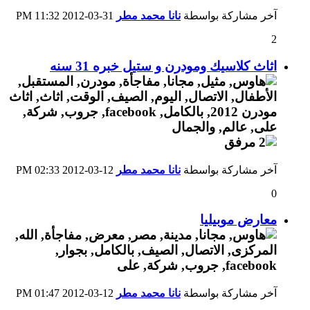
آخر مشاركة بواسطة
نانا محمد مطر
31-03-2012
11:32 PM
2
اثاث كلاسيك ومودرن و ستيل خبره 31 سنه
آخر مشاركة بواسطة
نانا محمد مطر
12-03-2012
02:33 PM
0
معارض موبيليا
آخر مشاركة بواسطة
نانا محمد مطر
12-03-2012
01:47 PM