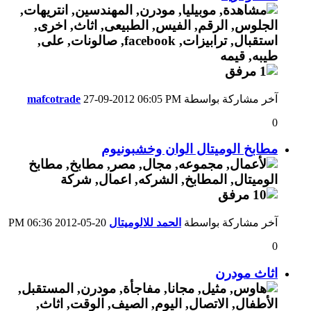
آخر مشاركة بواسطة
06:05 PM
27-09-2012
mafcotrade
0
مطابخ الوميتال الوان وخشبونيوم
آخر مشاركة بواسطة
الحمد للالوميتال
20-05-2012
06:36 PM
0
اثاث مودرن