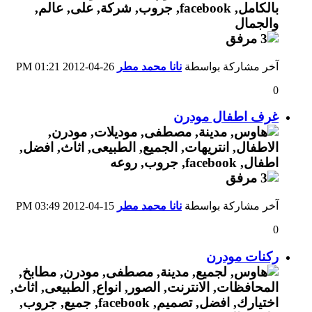
آخر مشاركة بواسطة
نانا محمد مطر
26-04-2012
01:21 PM
0
غرف اطفال مودرن
آخر مشاركة بواسطة
نانا محمد مطر
15-04-2012
03:49 PM
0
ركنات مودرن