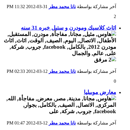
آخر مشاركة بواسطة
نانا محمد مطر
31-03-2012
11:32 PM
2
اثاث كلاسيك ومودرن و ستيل خبره 31 سنه
آخر مشاركة بواسطة
نانا محمد مطر
12-03-2012
02:33 PM
0
معارض موبيليا
آخر مشاركة بواسطة
نانا محمد مطر
12-03-2012
01:47 PM