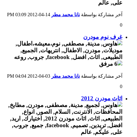
آخر مشاركة بواسطة
نانا محمد مطر
14-04-2012
03:09 PM
0
غرف نوم مودرن
آخر مشاركة بواسطة
نانا محمد مطر
03-04-2012
04:04 PM
0
اثاث مودرن 2012