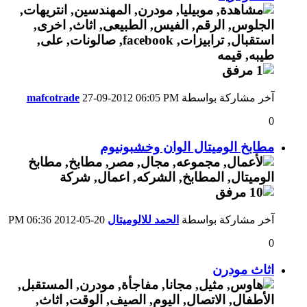
آخر مشاركة بواسطة
06:05 PM
27-09-2012
mafcotrade
0
مطابخ الوميتال الوان وخشبونيوم
آخر مشاركة بواسطة
الحمد للالوميتال
20-05-2012
06:36 PM
0
اثاث مودرن