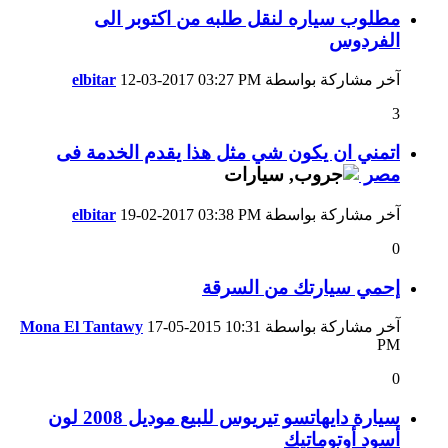
مطلوب سياره لنقل طلبه من اكتوبر الى
الفردوس
آخر مشاركة بواسطة
03:27 PM
12-03-2017
elbitar
3
اتمني ان يكون شي مثل هذا يقدم الخدمة فى
مصر
آخر مشاركة بواسطة
03:38 PM
19-02-2017
elbitar
0
إحمي سيارتك من السرقة
آخر مشاركة بواسطة
10:31
17-05-2015
Mona El Tantawy
PM
0
سيارة دايهاتسو تيريوس للبيع موديل 2008 لون
أسود أوتوماتيك