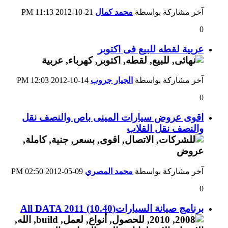
آخر مشاركة بواسطة
محمد كمال
21-10-2012
11:13 PM
0
عربية لقطه للبيع فى اكتوبر
آخر مشاركة بواسطة
الجيار جروب
14-10-2012
12:03 PM
0
اقوى عروض سيارات المينى باص والنصف نقل
والنصف نقل القلاب
آخر مشاركة بواسطة
محمد المصري
09-05-2012
02:50 PM
0
برنامج صيانة السيارات(All DATA 2011 (10.40