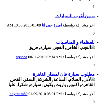
1
-- من أغرب السيارات
آخر مشاركة بواسطة
اميرة حبى انا
09-01-2011
10:30 AM
0
للعظماء و للمناسبات
آخر مشاركة بواسطة
03:34 AM
08-11-2010
stylooo
0
مطلوب سيارة فان لمطار القاهرة
آخر مشاركة بواسطة
05:01 PM
01-09-2010
haytham69
0