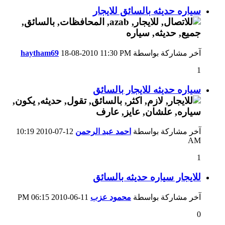
سياره حديثه بالسائق للايجار
آخر مشاركة بواسطة
11:30 PM
18-08-2010
haytham69
1
سياره حديثه للايجار بالسائق
آخر مشاركة بواسطة
احمد عبد الرحمن
12-07-2010
10:19
AM
1
للايجار سياره حديثه بالسائق
آخر مشاركة بواسطة
محمود عزب
11-06-2010
06:15 PM
0