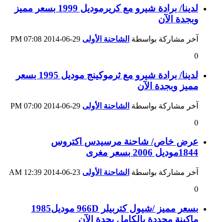
لدينا/ برادة شيرو مع كريرموديل 1999 بسعر مميز
وبجدة الآن
آخر مشاركة بواسطة
الشاحنة الأولى
29-06-2014
07:08 PM
0
لدينا/ برادة شيرو مع ثرموكينج موديل 1995 بسعر
مميز وبجدة الآن
آخر مشاركة بواسطة
الشاحنة الأولى
29-06-2014
07:00 PM
0
عرض خاص/ شاحنة مرسيدس اكتروس
1844موديل 2006 بسعر مغرى
آخر مشاركة بواسطة
الشاحنة الأولى
23-06-2014
12:39 AM
0
بسعر مميز /شيول كتربيلر 966D موديل1985
ماكينة مجددة بالكامل بجدة الآن