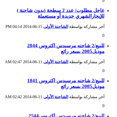
0
عاجل مطلوب/ عدد 2 سطحة (بدون شاحنة )
للإيجارالشهري جديدة أو مستعملة
آخر مشاركة بواسطة
الشاحنة الأولى
15-06-2014
04:14 PM
0
للبيع/2 شاحنه مرسيدس اكتروس 2044
موديل2005 بسعر رائع
آخر مشاركة بواسطة
الشاحنة الأولى
11-06-2014
02:47 AM
0
للبيع/2 شاحنه مرسيدس اكتروس 1841
موديل2005 بسعر رائع
آخر مشاركة بواسطة
الشاحنة الأولى
11-06-2014
02:42 AM
0
للبيع/2 شاحنه مرسيدس اكتروس2544