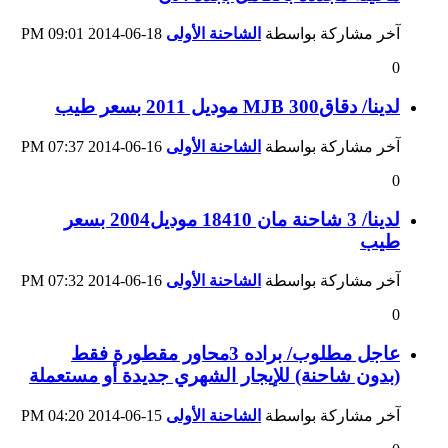
آخر مشاركة بواسطة
الشاحنة الأولى
18-06-2014
09:01 PM
0
لدينا/ دقاقMJB 300 موديل 2011 بسعر طيب
آخر مشاركة بواسطة
الشاحنة الأولى
16-06-2014
07:37 PM
0
لدينا/ 3 شاحنة مان 18410 موديل2004 بسعر
طيب
آخر مشاركة بواسطة
الشاحنة الأولى
16-06-2014
07:32 PM
0
عاجل مطلوب/ براده 3محاور مقطورة فقط
(بدون شاحنة) للإيجار الشهري جديدة أو مستعملة
آخر مشاركة بواسطة
الشاحنة الأولى
15-06-2014
04:20 PM