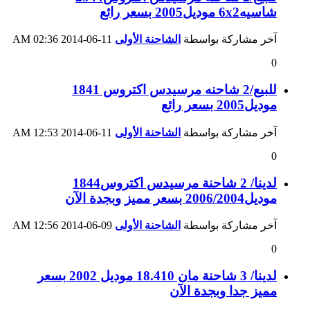
شاسيه6x2 موديل2005 بسعر رائع
آخر مشاركة بواسطة
الشاحنة الأولى
11-06-2014
02:36 AM
0
للبيع/2 شاحنه مرسيدس اكتروس 1841
موديل2005 بسعر رائع
آخر مشاركة بواسطة
الشاحنة الأولى
11-06-2014
12:53 AM
0
لدينا/ 2 شاحنة مرسيدس اكتروس1844
موديل2006/2004 بسعر مميز وبجدة الآن
آخر مشاركة بواسطة
الشاحنة الأولى
09-06-2014
12:56 AM
0
لدينا/ 3 شاحنة مان 18.410 موديل 2002 بسعر
مميز جدا وبجدة الآن