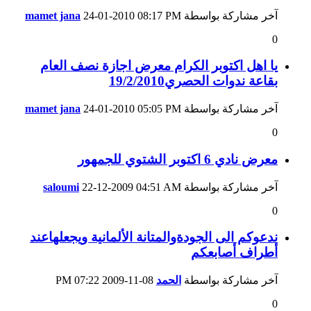
آخر مشاركة بواسطة
08:17 PM
24-01-2010
mamet jana
0
يا اهل اكتوبر الكرام معرض اجازة نصف العام
بقاعة ندوات الحصري19/2/2010
آخر مشاركة بواسطة
05:05 PM
24-01-2010
mamet jana
0
معرض نادي 6 اكتوبر الشتوي للجمهور
آخر مشاركة بواسطة
04:51 AM
22-12-2009
saloumi
0
ندعوكم الى الجودةوالمتانة الألمانية ويجعلهاعند
أطراف أصابعكم
آخر مشاركة بواسطة
الحمد
08-11-2009
07:22 PM
0