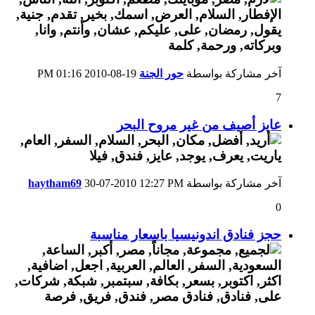
آخر مشاركة بواسطة
حور الجنة
19-08-2010
01:16 PM
7
عايز أصيف من غير مروح البحر
آخر مشاركة بواسطة
12:27 PM
30-07-2010
haytham69
0
حجز فنادق اندونيسيا باسعار مناسبة