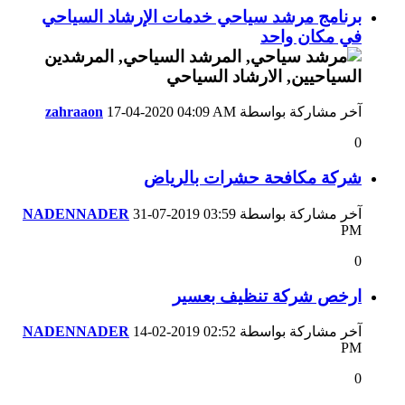
برنامج مرشد سياحي خدمات الإرشاد السياحي
في مكان واحد
آخر مشاركة بواسطة
04:09 AM
17-04-2020
zahraaon
0
شركة مكافحة حشرات بالرياض
آخر مشاركة بواسطة
03:59
31-07-2019
NADENNADER
PM
0
ارخص شركة تنظيف بعسير
آخر مشاركة بواسطة
02:52
14-02-2019
NADENNADER
PM
0