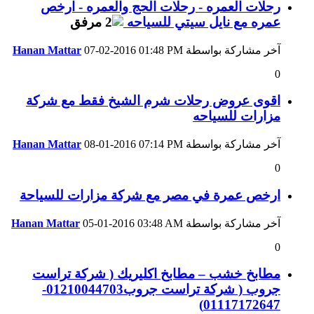
رحلات العمره - رحلات الحج والعمره - ارخص
عمره مع نايل سيتي للسياحه
آخر مشاركة بواسطة
01:48 PM
07-02-2016
Hanan Mattar
0
اقوى عروض رحلات شرم الشيخ فقط مع شركة
مزارات للسياحه
آخر مشاركة بواسطة
07:14 PM
08-01-2016
Hanan Mattar
0
ارخص عمرة في مصر مع شركة مزارات للسياحة
آخر مشاركة بواسطة
03:48 AM
05-01-2016
Hanan Mattar
0
مطابخ خشب – مطابخ اكليريك ( شركة تراست
جروب ( شركة تراست جروب01210044703-
01117172647)