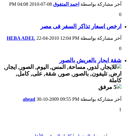
آخر مشاركة بواسطة
احمد المتفوق
08-07-2010
04:08 PM
0
ارخص اسعار تذاكر السفر فى مصر
آخر مشاركة بواسطة
12:04 PM
22-04-2010
HEBA ADEL
0
شقة ايجار بالعريش بالصور
آخر مشاركة بواسطة
09:55 PM
30-10-2009
ahead
1