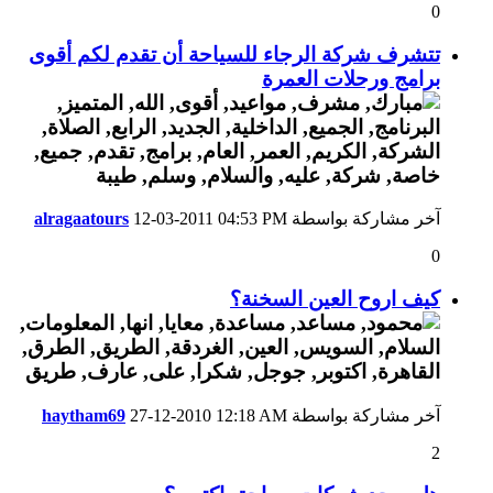
0
تتشرف شركة الرجاء للسياحة أن تقدم لكم أقوى
برامج ورحلات العمرة
آخر مشاركة بواسطة
04:53 PM
12-03-2011
alragaatours
0
كيف اروح العين السخنة؟
آخر مشاركة بواسطة
12:18 AM
27-12-2010
haytham69
2