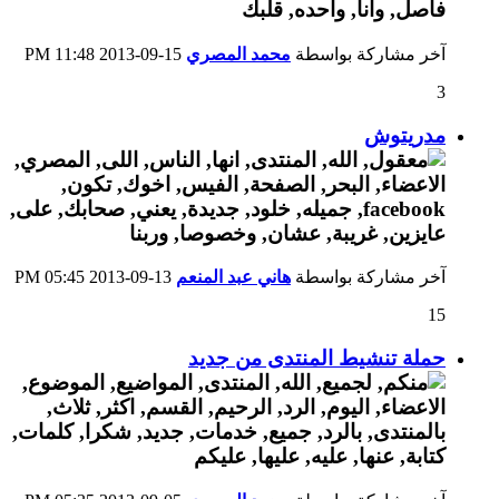
آخر مشاركة بواسطة
محمد المصري
15-09-2013
11:48 PM
3
مدريتوش
آخر مشاركة بواسطة
هاني عبد المنعم
13-09-2013
05:45 PM
15
حملة تنشيط المنتدى من جديد