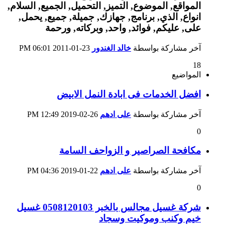
آخر مشاركة بواسطة
خالد الغندور
23-01-2011
06:01 PM
18
المواضيع
افضل الخدمات فى ابادة النمل الابيض
آخر مشاركة بواسطة
على ادهم
26-02-2019
12:49 PM
0
مكافحة الصراصير و الزواحف السامة
آخر مشاركة بواسطة
على ادهم
22-01-2019
04:36 PM
0
شركة غسيل مجالس بالخبر 0508120103 غسيل
خيم وكنب وموكيت وسجاد