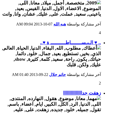
آخر مشاركة بواسطة
هبه الله
07-10-2013
09:04 AM
4
.. ♥ الـبـســـــــاطــــــــــ ة ♥..
آخر مشاركة بواسطة
حاتم جلال
22-09-2013
01:40 AM
2
زهقت جدااااااااااااااا