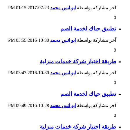
آخر مشاركة بواسطة
ابو انس محمد
23-07-2017
01:15 PM
0
تطبيق حياك لخدمة الصم
آخر مشاركة بواسطة
ابو انس محمد
30-10-2016
03:55 PM
0
طريقة اختيار شركة خدمات منزلية
آخر مشاركة بواسطة
ابو انس محمد
30-10-2016
03:43 PM
0
تطبيق حياك لخدمة الصم
آخر مشاركة بواسطة
ابو انس محمد
28-10-2016
09:49 PM
0
طريقة اختيار شركة خدمات منزلية