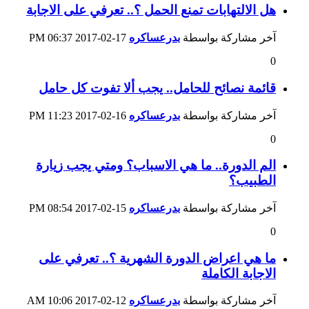
هل الالتهابات تمنع الحمل ؟.. تعرفي على الاجابة
آخر مشاركة بواسطة
بدرعساكره
17-02-2017
06:37 PM
0
قائمة نصائح للحامل.. يجب ألا تفوت كل حامل
آخر مشاركة بواسطة
بدرعساكره
16-02-2017
11:23 PM
0
الم الدورة.. ما هي الاسباب؟ ومتي يجب زيارة
الطبيب؟
آخر مشاركة بواسطة
بدرعساكره
15-02-2017
08:54 PM
0
ما هي اعراض الدورة الشهرية ؟.. تعرفي على
الاجابة الكاملة
آخر مشاركة بواسطة
بدرعساكره
12-02-2017
10:06 AM