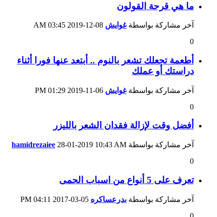
ما هي قرحة القولون
آخر مشاركة بواسطة
غوايش
08-12-2019
03:45 AM
0
أطعمة تجعلك تشعر بالنوم .. أبتعد عنها فورا أثناء
دراستك أو عملك
آخر مشاركة بواسطة
غوايش
06-11-2019
01:29 PM
0
أفضل وقت لإزالة فقدان الشعر بالليزر
آخر مشاركة بواسطة
10:43 AM
28-01-2019
hamidrezaiee
0
تعرف على 5 أنواع من اسباب الحمى
آخر مشاركة بواسطة
بدرعساكره
05-03-2017
04:11 PM
0