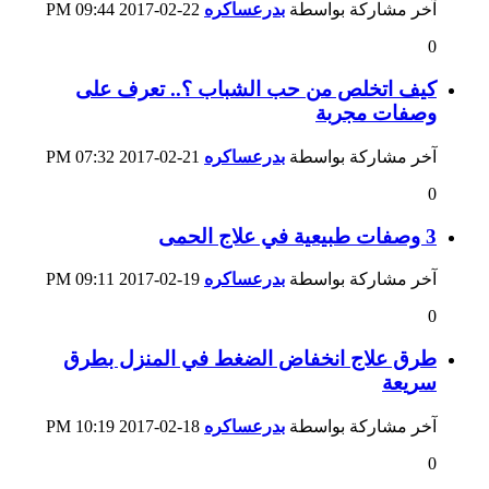
آخر مشاركة بواسطة
بدرعساكره
22-02-2017
09:44 PM
0
كيف اتخلص من حب الشباب ؟.. تعرف على
وصفات مجربة
آخر مشاركة بواسطة
بدرعساكره
21-02-2017
07:32 PM
0
3 وصفات طبيعية في علاج الحمى
آخر مشاركة بواسطة
بدرعساكره
19-02-2017
09:11 PM
0
طرق علاج انخفاض الضغط في المنزل بطرق
سريعة
آخر مشاركة بواسطة
بدرعساكره
18-02-2017
10:19 PM
0