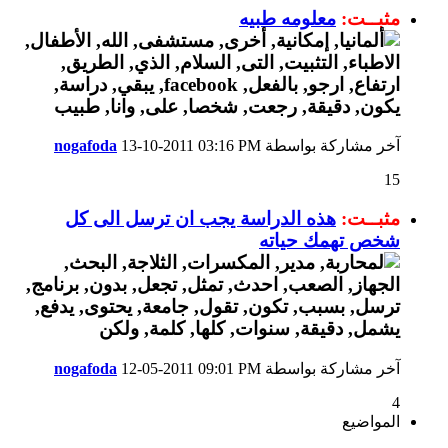
مثبــت:
معلومه طبيه
آخر مشاركة بواسطة
03:16 PM
13-10-2011
nogafoda
15
مثبــت:
هذه الدراسة يجب ان ترسل الى كل
شخص تهمك حياته
آخر مشاركة بواسطة
09:01 PM
12-05-2011
nogafoda
4
المواضيع