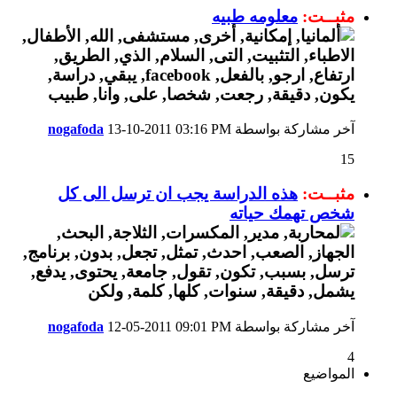
مثبــت:
معلومه طبيه
آخر مشاركة بواسطة
03:16 PM
13-10-2011
nogafoda
15
مثبــت:
هذه الدراسة يجب ان ترسل الى كل
شخص تهمك حياته
آخر مشاركة بواسطة
09:01 PM
12-05-2011
nogafoda
4
المواضيع