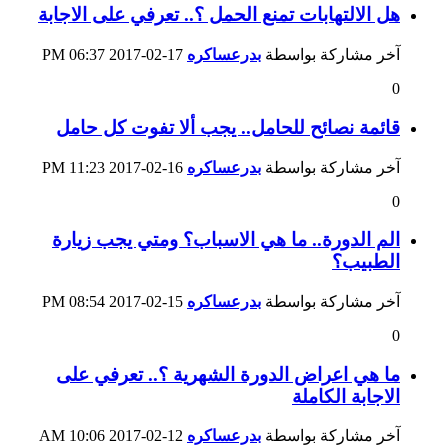
هل الالتهابات تمنع الحمل ؟.. تعرفي على الاجابة
آخر مشاركة بواسطة
بدرعساكره
17-02-2017
06:37 PM
0
قائمة نصائح للحامل.. يجب ألا تفوت كل حامل
آخر مشاركة بواسطة
بدرعساكره
16-02-2017
11:23 PM
0
الم الدورة.. ما هي الاسباب؟ ومتي يجب زيارة
الطبيب؟
آخر مشاركة بواسطة
بدرعساكره
15-02-2017
08:54 PM
0
ما هي اعراض الدورة الشهرية ؟.. تعرفي على
الاجابة الكاملة
آخر مشاركة بواسطة
بدرعساكره
12-02-2017
10:06 AM