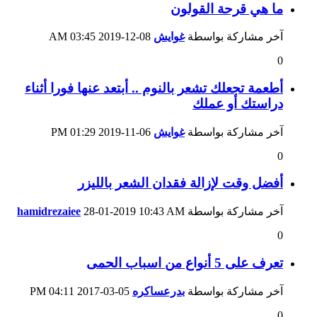
ما هي قرحة القولون
آخر مشاركة بواسطة
غوايش
08-12-2019
03:45 AM
0
أطعمة تجعلك تشعر بالنوم .. أبتعد عنها فورا أثناء
دراستك أو عملك
آخر مشاركة بواسطة
غوايش
06-11-2019
01:29 PM
0
أفضل وقت لإزالة فقدان الشعر بالليزر
آخر مشاركة بواسطة
10:43 AM
28-01-2019
hamidrezaiee
0
تعرف على 5 أنواع من اسباب الحمى
آخر مشاركة بواسطة
بدرعساكره
05-03-2017
04:11 PM
0