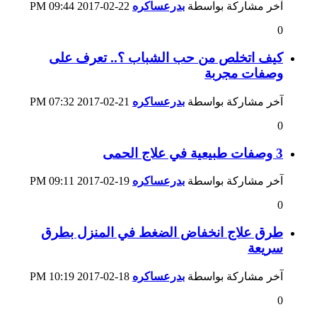
آخر مشاركة بواسطة
بدرعساكره
22-02-2017
09:44 PM
0
كيف اتخلص من حب الشباب ؟.. تعرف على
وصفات مجربة
آخر مشاركة بواسطة
بدرعساكره
21-02-2017
07:32 PM
0
3 وصفات طبيعية في علاج الحمى
آخر مشاركة بواسطة
بدرعساكره
19-02-2017
09:11 PM
0
طرق علاج انخفاض الضغط في المنزل بطرق
سريعة
آخر مشاركة بواسطة
بدرعساكره
18-02-2017
10:19 PM
0