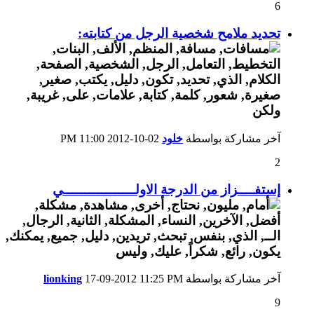
6
تحديد ملامح شخصية الرجل من كتابته:
آخر مشاركة بواسطة
خلود
02-10-2012
11:00 PM
2
إستفــــزاز من الدرجة الاولـــــــــــــــــي
آخر مشاركة بواسطة
11:25 PM
17-09-2012
lionking
9