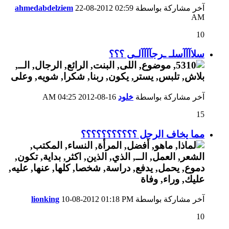
آخر مشاركة بواسطة
02:59
22-08-2012
ahmedabdelziem
AM
10
سلاآآآسلـ ـرجآآآآلـى ؟؟؟
آخر مشاركة بواسطة
خلود
16-08-2012
04:25 AM
15
مما يخاف الرجل ؟؟؟؟؟؟؟؟؟؟؟
آخر مشاركة بواسطة
01:18 PM
10-08-2012
lionking
10