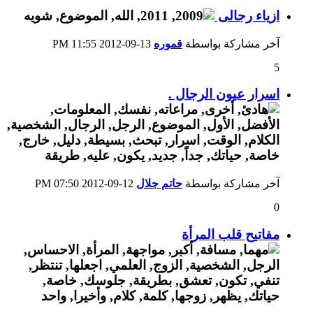
ازياء رجالى
آخر مشاركة بواسطة
قموره
13-09-2012
11:55 PM
5
اسرار عيون الرجال .
آخر مشاركة بواسطة
حاتم جلال
12-09-2012
07:50 PM
0
مفاتيح قلب المرأة