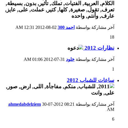
آخر مشاركة بواسطة
احمد 300
02-08-2012
12:31 AM
18
نظارات 2012
آخر مشاركة بواسطة
خلود
31-07-2012
01:06 AM
1
ساعات للشباب 2012
آخر مشاركة بواسطة
08:21
30-07-2012
ahmedabdelziem
AM
6