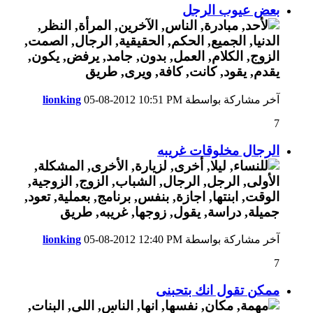
بعض عيوب الرجل
آخر مشاركة بواسطة
10:51 PM
05-08-2012
lionking
7
الرجال مخلوقات غريبه
آخر مشاركة بواسطة
12:40 PM
05-08-2012
lionking
7
ممكن تقول انك بتحبنى