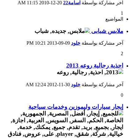
آخر مشاركة بواسطة
اسامة22
20-12-2010
11:15 AM
1
المواضيع
ملابس شبابى
آخر مشاركة بواسطة
خلود
09-09-2013
10:21 PM
2
احذية رجالية روعه 2013
آخر مشاركة بواسطة
خلود
30-11-2012
12:24 AM
0
إيجار سيارات وليموزين وخدمات سياحية