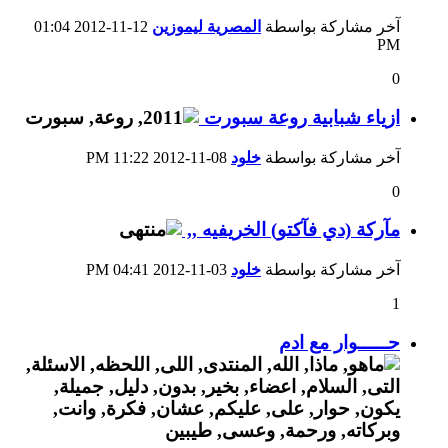
آخر مشاركة بواسطة
المصرية ليموزين
12-11-2012
01:04
PM
0
ازياء شبابية روعة سبورت
آخر مشاركة بواسطة
خلود
08-11-2012
11:22 PM
0
مآركة (دي فآكتو) الخريفيه ,,
آخر مشاركة بواسطة
خلود
03-11-2012
04:41 PM
1
حـــــوار مع ادم