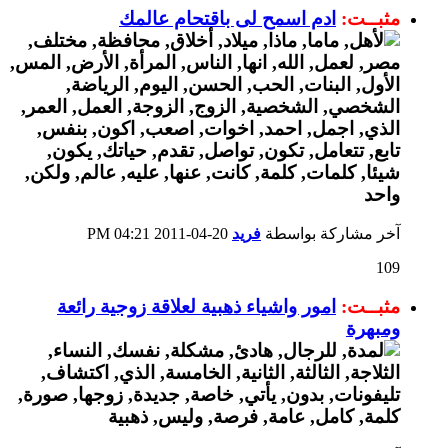
مثبــت:
ادم اسمح لى باقتحام عالمك
آخر مشاركة بواسطة
فريد
20-04-2011
04:21 PM
109
مثبــت:
امور واشياء ذهبية لعلاقة زوجية رائعة
ومبهرة