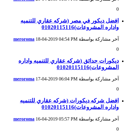
0
افضل ديكور في مصر (شركه عقاري للتنميه
واداره المشروعات)01020115116
آخر مشاركة بواسطة
04:54 PM
18-04-2019
meroroma
0
ديكورات حدائق (شركه عقاري للتنميه واداره
المشروعات)01020115116
آخر مشاركة بواسطة
06:04 PM
17-04-2019
meroroma
0
افضل شركه ديكورات (شركه عقاري للتنميه
واداره المشروعات)01020115116
آخر مشاركة بواسطة
05:57 PM
16-04-2019
meroroma
0