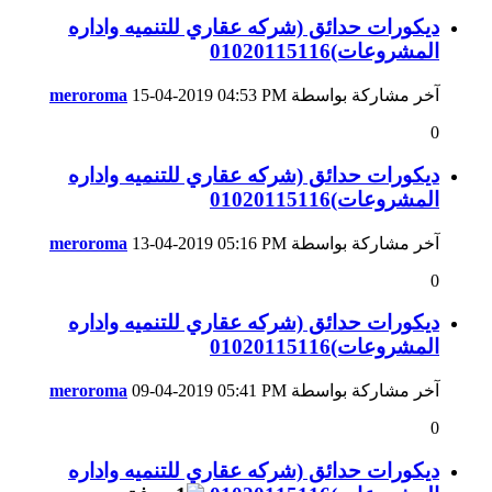
ديكورات حدائق (شركه عقاري للتنميه واداره
المشروعات)01020115116
آخر مشاركة بواسطة
04:53 PM
15-04-2019
meroroma
0
ديكورات حدائق (شركه عقاري للتنميه واداره
المشروعات)01020115116
آخر مشاركة بواسطة
05:16 PM
13-04-2019
meroroma
0
ديكورات حدائق (شركه عقاري للتنميه واداره
المشروعات)01020115116
آخر مشاركة بواسطة
05:41 PM
09-04-2019
meroroma
0
ديكورات حدائق (شركه عقاري للتنميه واداره