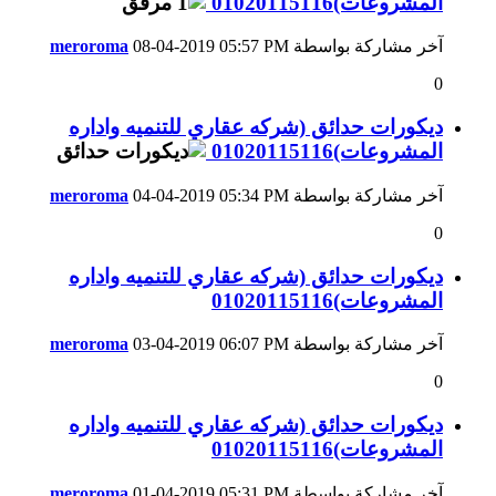
المشروعات)01020115116
آخر مشاركة بواسطة
05:57 PM
08-04-2019
meroroma
0
ديكورات حدائق (شركه عقاري للتنميه واداره
المشروعات)01020115116
آخر مشاركة بواسطة
05:34 PM
04-04-2019
meroroma
0
ديكورات حدائق (شركه عقاري للتنميه واداره
المشروعات)01020115116
آخر مشاركة بواسطة
06:07 PM
03-04-2019
meroroma
0
ديكورات حدائق (شركه عقاري للتنميه واداره
المشروعات)01020115116
آخر مشاركة بواسطة
05:31 PM
01-04-2019
meroroma