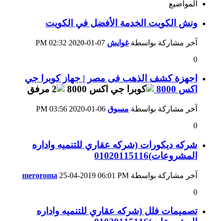
المواضيع
ونش الكويت الخدمة الأفضل في الكويت
آخر مشاركة بواسطة
غوايش
07-01-2020
02:32 PM
0
اجهزة كشف الذهب فى مصر | جهاز كوبرا جي
اكس 8000
آخر مشاركة بواسطة
مسوق
06-01-2020
03:56 PM
0
شركه ديكورات (شركه عقاري للتنميه واداره
المشروعات)01020115116
آخر مشاركة بواسطة
06:01 PM
25-04-2019
meroroma
0
تصميمات فلل (شركه عقاري للتنميه واداره