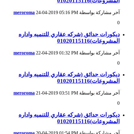
المشروعات)01020115116
آخر مشاركة بواسطة
05:16 PM
24-04-2019
meroroma
0
ديكورات حدائق (شركه عقاري للتنميه واداره
المشروعات)01020115116
آخر مشاركة بواسطة
01:32 PM
22-04-2019
meroroma
0
ديكورات حدائق (شركه عقاري للتنميه واداره
المشروعات)01020115116
آخر مشاركة بواسطة
03:51 PM
21-04-2019
meroroma
0
ديكورات حدائق (شركه عقاري للتنميه واداره
المشروعات)01020115116
آخر مشاركة بواسطة
01:54 PM
20-04-2019
meroroma