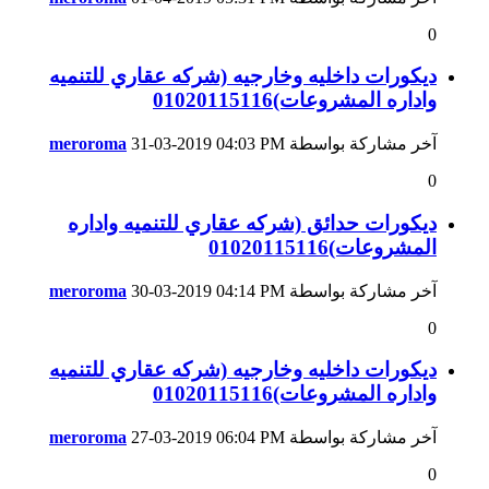
0
ديكورات داخليه وخارجيه (شركه عقاري للتنميه
واداره المشروعات)01020115116
آخر مشاركة بواسطة
04:03 PM
31-03-2019
meroroma
0
ديكورات حدائق (شركه عقاري للتنميه واداره
المشروعات)01020115116
آخر مشاركة بواسطة
04:14 PM
30-03-2019
meroroma
0
ديكورات داخليه وخارجيه (شركه عقاري للتنميه
واداره المشروعات)01020115116
آخر مشاركة بواسطة
06:04 PM
27-03-2019
meroroma
0