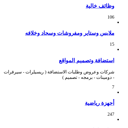
وظائف خالية
106
ملابس وستاير ومفروشات وسجاد وخلافه
15
استضافة وتصميم المواقع
شركات وعروض وطلبات الاستضافة ( ريسيلرات - سيرفرات
- دومينات - برمجه - تصميم )
7
أجهزة رياضية
247