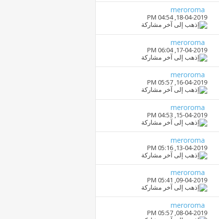
meroroma
04:54 PM
18-04-2019,
meroroma
06:04 PM
17-04-2019,
meroroma
05:57 PM
16-04-2019,
meroroma
04:53 PM
15-04-2019,
meroroma
05:16 PM
13-04-2019,
meroroma
05:41 PM
09-04-2019,
meroroma
05:57 PM
08-04-2019,