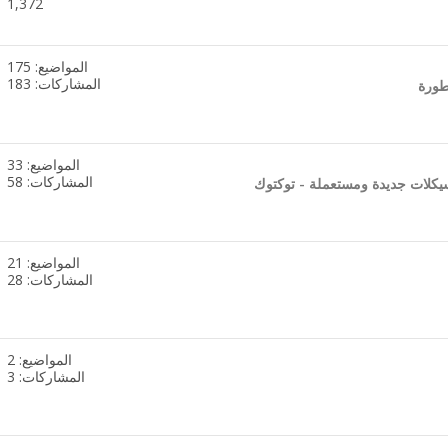
1,372
هذا
المنتدى
المواضيع: 175
مشاهدة
المشاركات: 183
طورة
تغذيات
هذا
المنتدى
المواضيع: 33
مشاهدة
المشاركات: 58
يكلات جديدة ومستعملة - توكتوك
تغذيات
هذا
المنتدى
المواضيع: 21
مشاهدة
المشاركات: 28
تغذيات
هذا
المنتدى
المواضيع: 2
مشاهدة
المشاركات: 3
تغذيات
هذا
المنتدى