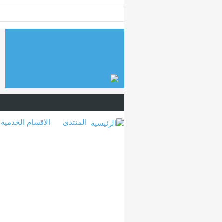
المنتدى
الاقسام الخدمية