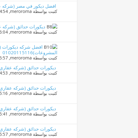
افضل ديكور في مصر (شركه عقاري ل
كتبت بواسطة
meroroma
‏, 18-04-2019 04:54 PM
ديكورات حدائق (شركه عقاري 
كتبت بواسطة
meroroma
‏, 17-04-2019 06:04 PM
افضل شركه ديكورات (ش
المشروعات)01020115116
كتبت بواسطة
meroroma
‏, 16-04-2019 05:57 PM
ديكورات حدائق (شركه عقاري للتنمي
كتبت بواسطة
meroroma
‏, 15-04-2019 04:53 PM
ديكورات حدائق (شركه عقاري للتنمي
كتبت بواسطة
meroroma
‏, 13-04-2019 05:16 PM
ديكورات حدائق (شركه عقاري للتنمي
كتبت بواسطة
meroroma
‏, 09-04-2019 05:41 PM
ديكورات حدائق (شركه عقاري للتنمي
كتبت بواسطة
meroroma
‏, 08-04-2019 05:57 PM