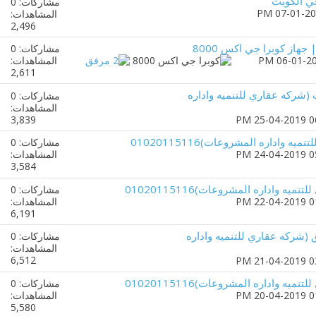
ي الكويت
مشاركات: 0
المشاهدات:
2,496
از كوبرا جي اكس 8000
مشاركات: 0
المشاهدات:
2,611
(شركه عقاري للتنميه واداره
مشاركات: 0
المشاهدات:
3,839
واداره المشروعات)01020115116
مشاركات: 0
المشاهدات:
3,584
ه واداره المشروعات)01020115116
مشاركات: 0
المشاهدات:
6,191
 (شركه عقاري للتنميه واداره
مشاركات: 0
المشاهدات:
6,512
ه واداره المشروعات)01020115116
مشاركات: 0
المشاهدات:
5,580