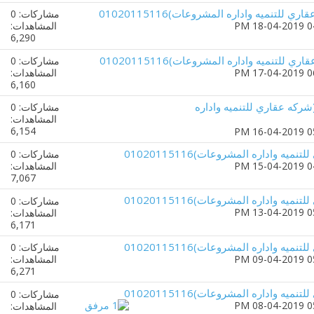
لتنميه واداره المشروعات)01020115116
مشاركات: 0
المشاهدات:
6,290
للتنميه واداره المشروعات)01020115116
مشاركات: 0
المشاهدات:
6,160
ركه عقاري للتنميه واداره
مشاركات: 0
المشاهدات:
6,154
ه واداره المشروعات)01020115116
مشاركات: 0
المشاهدات:
7,067
ه واداره المشروعات)01020115116
مشاركات: 0
المشاهدات:
6,171
ه واداره المشروعات)01020115116
مشاركات: 0
المشاهدات:
6,271
ه واداره المشروعات)01020115116
مشاركات: 0
المشاهدات: