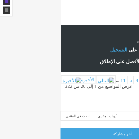
ل
ط على
التسجيل
لأفضل على الإطلاق.
الأخيرة
...
11
5
4
عرض المواضيع من 1 إلى 20 من 322
أدوات المنتدى
البحث في المنتدى
آخر مشاركة