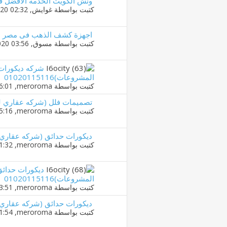
ونش الكويت الخدمة الأفضل ف
كتبت بواسطة
غوايش
‏, 07-01-2020 02:32 PM
اجهزة كشف الذهب فى مصر | جه
كتبت بواسطة
مسوق
‏, 06-01-2020 03:56 PM
شركه ديكورات 
المشروعات)01020115116
كتبت بواسطة
meroroma
‏, 25-04-2019 06:01 PM
تصميمات فلل (شركه عقاري للتنميه 
كتبت بواسطة
meroroma
‏, 24-04-2019 05:16 PM
ديكورات حدائق (شركه عقاري للتنمي
كتبت بواسطة
meroroma
‏, 22-04-2019 01:32 PM
ديكورات حدائق
المشروعات)01020115116
كتبت بواسطة
meroroma
‏, 21-04-2019 03:51 PM
ديكورات حدائق (شركه عقاري للتنمي
كتبت بواسطة
meroroma
‏, 20-04-2019 01:54 PM