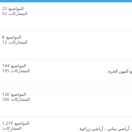
المواضيع: 23
مشاهدة
المشاركات: 52
تغذيات
هذا
المنتدى
المواضيع: 8
مشاهدة
المشاركات: 12
تغذيات
هذا
المنتدى
المواضيع: 144
مشاهدة
المشاركات: 195
 المهن الحرة
تغذيات
هذا
المنتدى
المواضيع: 126
مشاهدة
المشاركات: 166
تغذيات
هذا
المنتدى
المواضيع: 1,219
مشاهدة
المشاركات:
 أراضي مباني - أراضي زراعية
تغذيات