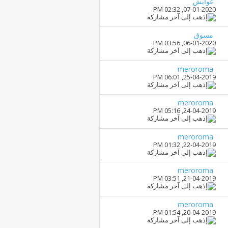
غوايش
02:32 PM
07-01-2020,
مسوق
03:56 PM
06-01-2020,
meroroma
06:01 PM
25-04-2019,
meroroma
05:16 PM
24-04-2019,
meroroma
01:32 PM
22-04-2019,
meroroma
03:51 PM
21-04-2019,
meroroma
01:54 PM
20-04-2019,