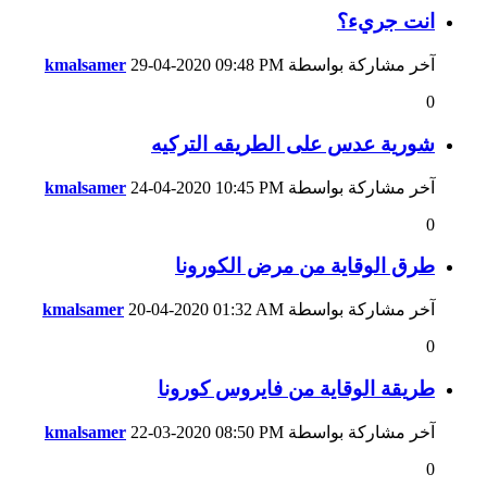
انت جريء؟
آخر مشاركة بواسطة
09:48 PM
29-04-2020
kmalsamer
0
شورية عدس على الطريقه التركيه
آخر مشاركة بواسطة
10:45 PM
24-04-2020
kmalsamer
0
طرق الوقاية من مرض الكورونا
آخر مشاركة بواسطة
01:32 AM
20-04-2020
kmalsamer
0
طريقة الوقاية من فايروس كورونا
آخر مشاركة بواسطة
08:50 PM
22-03-2020
kmalsamer
0