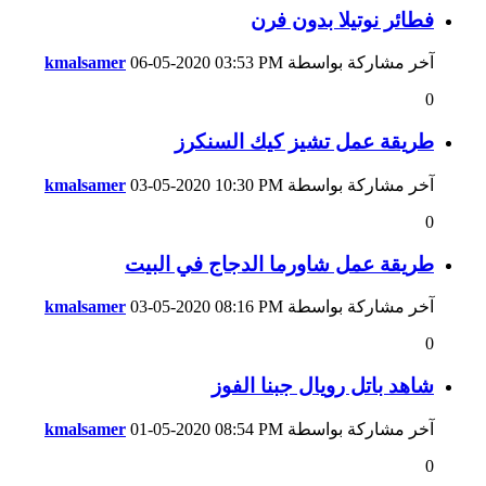
فطائر نوتيلا بدون فرن
آخر مشاركة بواسطة
03:53 PM
06-05-2020
kmalsamer
0
طريقة عمل تشيز كيك السنكرز
آخر مشاركة بواسطة
10:30 PM
03-05-2020
kmalsamer
0
طريقة عمل شاورما الدجاج في البيت
آخر مشاركة بواسطة
08:16 PM
03-05-2020
kmalsamer
0
شاهد باتل رويال جبنا الفوز
آخر مشاركة بواسطة
08:54 PM
01-05-2020
kmalsamer
0