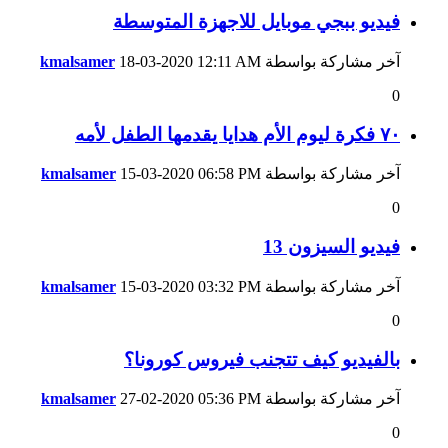
فيديو ببجي موبايل للاجهزة المتوسطة
آخر مشاركة بواسطة
12:11 AM
18-03-2020
kmalsamer
0
٧٠ فكرة ليوم الأم هدايا يقدمها الطفل لأمه
آخر مشاركة بواسطة
06:58 PM
15-03-2020
kmalsamer
0
فيديو السيزون 13
آخر مشاركة بواسطة
03:32 PM
15-03-2020
kmalsamer
0
بالفيديو كيف تتجنب فيروس كورونا؟
آخر مشاركة بواسطة
05:36 PM
27-02-2020
kmalsamer
0