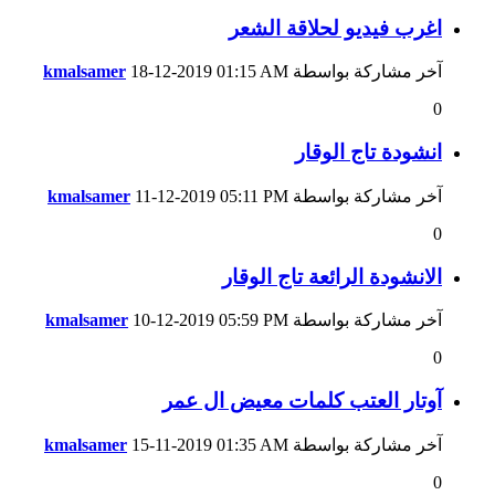
اغرب فيديو لحلاقة الشعر
آخر مشاركة بواسطة
01:15 AM
18-12-2019
kmalsamer
0
انشودة تاج الوقار
آخر مشاركة بواسطة
05:11 PM
11-12-2019
kmalsamer
0
الانشودة الرائعة تاج الوقار
آخر مشاركة بواسطة
05:59 PM
10-12-2019
kmalsamer
0
آوتار العتب كلمات معيض ال عمر
آخر مشاركة بواسطة
01:35 AM
15-11-2019
kmalsamer
0