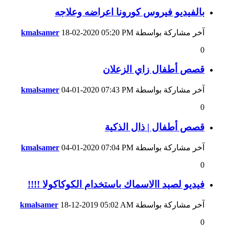
بالفيديو فيروس كورونا اعراضه وعلاجه
آخر مشاركة بواسطة
05:20 PM
18-02-2020
kmalsamer
0
قصص أطفال زاي الزعلان
آخر مشاركة بواسطة
07:43 PM
04-01-2020
kmalsamer
0
قصص أطفال | ذال الذكية
آخر مشاركة بواسطة
07:04 PM
04-01-2020
kmalsamer
0
فيديو لصيد االاسماك باستخدام الكوكاكولا !!!!
آخر مشاركة بواسطة
05:02 AM
18-12-2019
kmalsamer
0