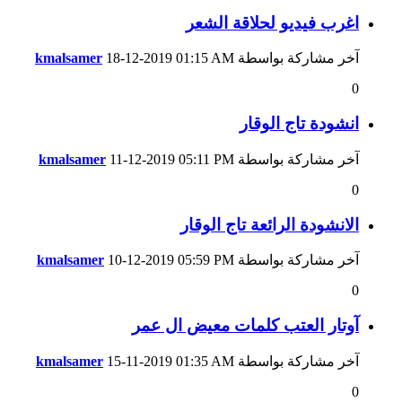
اغرب فيديو لحلاقة الشعر
آخر مشاركة بواسطة
01:15 AM
18-12-2019
kmalsamer
0
انشودة تاج الوقار
آخر مشاركة بواسطة
05:11 PM
11-12-2019
kmalsamer
0
الانشودة الرائعة تاج الوقار
آخر مشاركة بواسطة
05:59 PM
10-12-2019
kmalsamer
0
آوتار العتب كلمات معيض ال عمر
آخر مشاركة بواسطة
01:35 AM
15-11-2019
kmalsamer
0