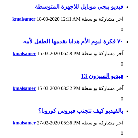
فيديو ببجي موبايل للاجهزة المتوسطة
آخر مشاركة بواسطة
12:11 AM
18-03-2020
kmalsamer
0
٧٠ فكرة ليوم الأم هدايا يقدمها الطفل لأمه
آخر مشاركة بواسطة
06:58 PM
15-03-2020
kmalsamer
0
فيديو السيزون 13
آخر مشاركة بواسطة
03:32 PM
15-03-2020
kmalsamer
0
بالفيديو كيف تتجنب فيروس كورونا؟
آخر مشاركة بواسطة
05:36 PM
27-02-2020
kmalsamer
0