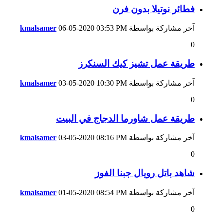
فطائر نوتيلا بدون فرن
آخر مشاركة بواسطة
03:53 PM
06-05-2020
kmalsamer
0
طريقة عمل تشيز كيك السنكرز
آخر مشاركة بواسطة
10:30 PM
03-05-2020
kmalsamer
0
طريقة عمل شاورما الدجاج في البيت
آخر مشاركة بواسطة
08:16 PM
03-05-2020
kmalsamer
0
شاهد باتل رويال جبنا الفوز
آخر مشاركة بواسطة
08:54 PM
01-05-2020
kmalsamer
0