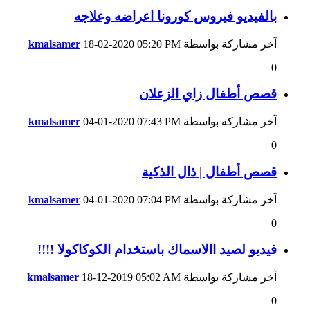
بالفيديو فيروس كورونا اعراضه وعلاجه
آخر مشاركة بواسطة
05:20 PM
18-02-2020
kmalsamer
0
قصص أطفال زاي الزعلان
آخر مشاركة بواسطة
07:43 PM
04-01-2020
kmalsamer
0
قصص أطفال | ذال الذكية
آخر مشاركة بواسطة
07:04 PM
04-01-2020
kmalsamer
0
فيديو لصيد االاسماك باستخدام الكوكاكولا !!!!
آخر مشاركة بواسطة
05:02 AM
18-12-2019
kmalsamer
0