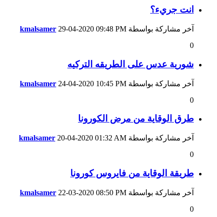
انت جريء؟
آخر مشاركة بواسطة
09:48 PM
29-04-2020
kmalsamer
0
شورية عدس على الطريقه التركيه
آخر مشاركة بواسطة
10:45 PM
24-04-2020
kmalsamer
0
طرق الوقاية من مرض الكورونا
آخر مشاركة بواسطة
01:32 AM
20-04-2020
kmalsamer
0
طريقة الوقاية من فايروس كورونا
آخر مشاركة بواسطة
08:50 PM
22-03-2020
kmalsamer
0