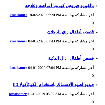
بالفيديو فيروس كورونا اعراضه وعلاجه
آخر مشاركة بواسطة
05:20 PM
18-02-2020
kmalsamer
0
قصص أطفال زاي الزعلان
آخر مشاركة بواسطة
07:43 PM
04-01-2020
kmalsamer
0
قصص أطفال | ذال الذكية
آخر مشاركة بواسطة
07:04 PM
04-01-2020
kmalsamer
0
فيديو لصيد االاسماك باستخدام الكوكاكولا !!!!
آخر مشاركة بواسطة
05:02 AM
18-12-2019
kmalsamer
0