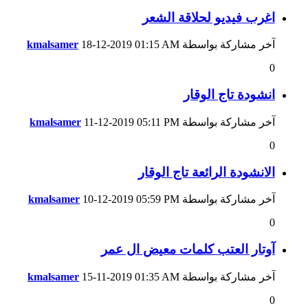
اغرب فيديو لحلاقة الشعر
آخر مشاركة بواسطة
01:15 AM
18-12-2019
kmalsamer
0
انشودة تاج الوقار
آخر مشاركة بواسطة
05:11 PM
11-12-2019
kmalsamer
0
الانشودة الرائعة تاج الوقار
آخر مشاركة بواسطة
05:59 PM
10-12-2019
kmalsamer
0
آوتار العتب كلمات معيض ال عمر
آخر مشاركة بواسطة
01:35 AM
15-11-2019
kmalsamer
0