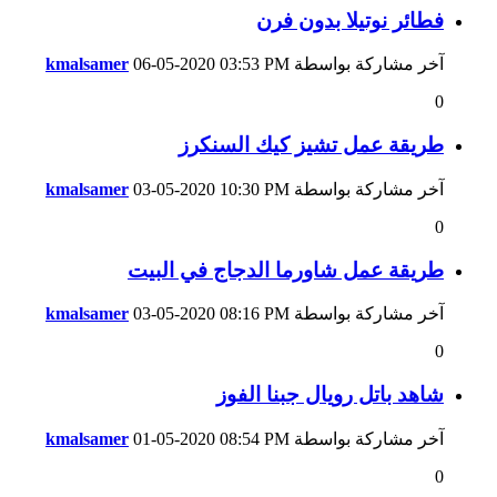
فطائر نوتيلا بدون فرن
آخر مشاركة بواسطة
03:53 PM
06-05-2020
kmalsamer
0
طريقة عمل تشيز كيك السنكرز
آخر مشاركة بواسطة
10:30 PM
03-05-2020
kmalsamer
0
طريقة عمل شاورما الدجاج في البيت
آخر مشاركة بواسطة
08:16 PM
03-05-2020
kmalsamer
0
شاهد باتل رويال جبنا الفوز
آخر مشاركة بواسطة
08:54 PM
01-05-2020
kmalsamer
0