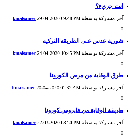
انت جريء؟
آخر مشاركة بواسطة
09:48 PM
29-04-2020
kmalsamer
0
شورية عدس على الطريقه التركيه
آخر مشاركة بواسطة
10:45 PM
24-04-2020
kmalsamer
0
طرق الوقاية من مرض الكورونا
آخر مشاركة بواسطة
01:32 AM
20-04-2020
kmalsamer
0
طريقة الوقاية من فايروس كورونا
آخر مشاركة بواسطة
08:50 PM
22-03-2020
kmalsamer
0