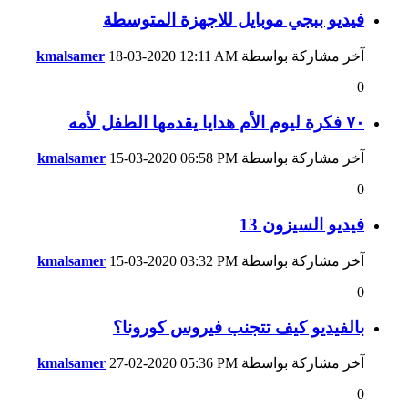
فيديو ببجي موبايل للاجهزة المتوسطة
آخر مشاركة بواسطة
12:11 AM
18-03-2020
kmalsamer
0
٧٠ فكرة ليوم الأم هدايا يقدمها الطفل لأمه
آخر مشاركة بواسطة
06:58 PM
15-03-2020
kmalsamer
0
فيديو السيزون 13
آخر مشاركة بواسطة
03:32 PM
15-03-2020
kmalsamer
0
بالفيديو كيف تتجنب فيروس كورونا؟
آخر مشاركة بواسطة
05:36 PM
27-02-2020
kmalsamer
0