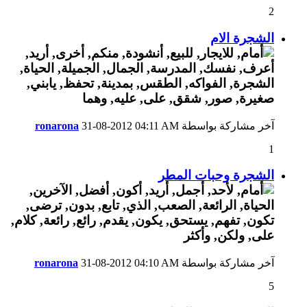
2
الشجرة الام
آخر مشاركة بواسطة
04:11 AM
31-08-2012
ronarona
1
الشجرة وحبات المطر
آخر مشاركة بواسطة
04:10 AM
31-08-2012
ronarona
5