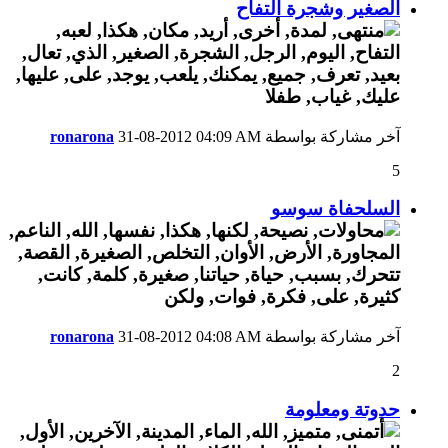
الصغير وشجرة التفاح
آخر مشاركة بواسطة
04:09 AM
31-08-2012
ronarona
5
السلحفاة سوسو
آخر مشاركة بواسطة
04:08 AM
31-08-2012
ronarona
2
حدوتة ومعلومة