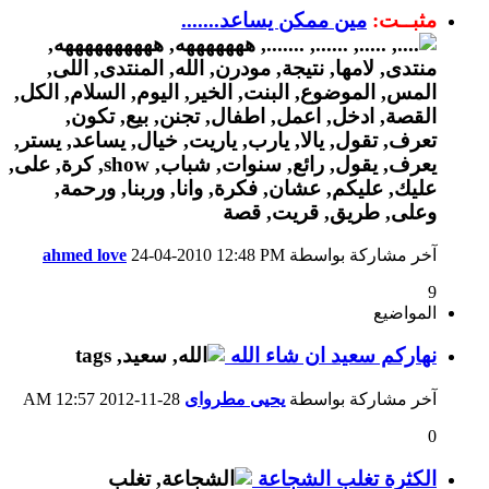
مثبــت:
مين ممكن يساعد.......
آخر مشاركة بواسطة
12:48 PM
24-04-2010
ahmed love
9
المواضيع
نهاركم سعيد ان شاء الله
آخر مشاركة بواسطة
يحيى مطرواى
28-11-2012
12:57 AM
0
الكثرة تغلب الشجاعة