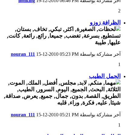
آخر مشاركة بواسطة
06:46 PM
19-12-2010
lionking
2
الظرافة زوزو
آخر مشاركة بواسطة
05:23 PM
15-12-2010
nouran_111
1
الجمل الطيب
آخر مشاركة بواسطة
05:21 PM
15-12-2010
nouran_111
1