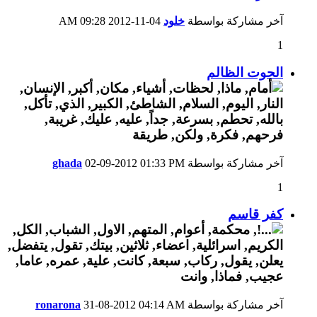
آخر مشاركة بواسطة
خلود
04-11-2012
09:28 AM
1
الحوت الظالم
آخر مشاركة بواسطة
01:33 PM
02-09-2012
ghada
1
كفر قاسم
آخر مشاركة بواسطة
04:14 AM
31-08-2012
ronarona