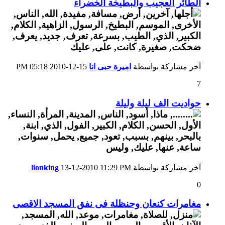
الطائر العجيب والبطيخة الخضراء
آخر مشاركة بواسطة
اميرة حبى انا
15-12-2010
05:18 PM
7
حواديت الف ليلة وليلة
آخر مشاركة بواسطة
11:29 PM
13-12-2010
lionking
0
مغامرات كنعان وحنظلة فى نفق المسجد الاقصى