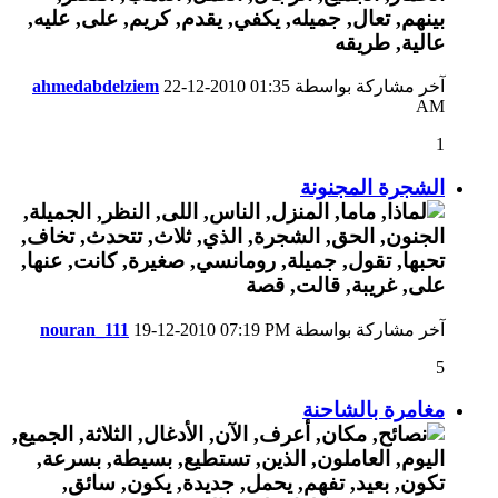
آخر مشاركة بواسطة
01:35
22-12-2010
ahmedabdelziem
AM
1
الشجرة المجنونة
آخر مشاركة بواسطة
07:19 PM
19-12-2010
nouran_111
5
مغامرة بالشاحنة