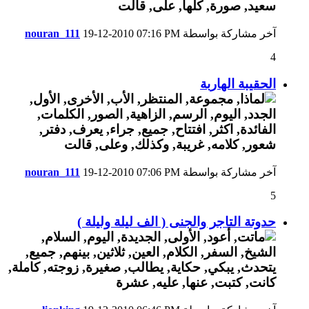
آخر مشاركة بواسطة
07:16 PM
19-12-2010
nouran_111
4
الحقيبة الهاربة
آخر مشاركة بواسطة
07:06 PM
19-12-2010
nouran_111
5
حدوتة التاجر والجنى ( الف ليلة وليلة )