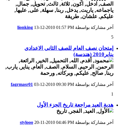
آخر مشاركة بواسطة
01:57 PM
13-12-2010
lionking
5
إمتحان نصف العام للصف الثانى الاعدادى
يناير2010 (هندسة)
آخر مشاركة بواسطة
09:30 PM
03-12-2010
fagrmasr01
1
هدية العيد مراجعة تاريخ الجزء الأول
آخر مشاركة بواسطة
04:46 PM
20-11-2010
stylooo