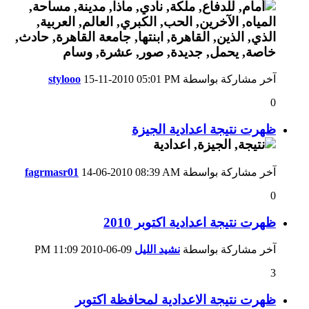
آخر مشاركة بواسطة
05:01 PM
15-11-2010
stylooo
0
ظهرت نتيجة اعدادية الجيزة
آخر مشاركة بواسطة
08:39 AM
14-06-2010
fagrmasr01
0
ظهرت نتيجة اعدادية اكتوبر 2010
آخر مشاركة بواسطة
نشيد الليل
09-06-2010
11:09 PM
3
ظهرت نتيجة الاعدادية لمحافظة اكتوبر