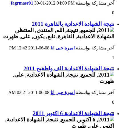
آخر مشاركة بواسطة
04:00 PM
30-01-2012
fagrmasr01
0
نتيجة الشهادة الاعدادية بالقاهرة 2011
آخر مشاركة بواسطة
اميرة حبى انا
08-06-2011
12:42 PM
1
نتيجة الشهادة الاعدادية الف واطفيح 2011
آخر مشاركة بواسطة
اميرة حبى انا
08-06-2011
02:21 AM
0
نتيجة الشهادة الاعدادية 6 اكتوبر 2011