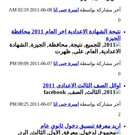
آخر مشاركة بواسطة
اميرة حبى انا
08-06-2011
02:19 AM
0
نتيجة الشهادة الاعدادية اخر العام 2011 محافظة
الجيزة
آخر مشاركة بواسطة
اميرة حبى انا
07-06-2011
09:09 PM
0
اوائل الصف الثالث الاعدادى 2011
آخر مشاركة بواسطة
اميرة حبى انا
07-06-2011
08:25 PM
2
اريد معرفة تنسيق دخول ثانوي عام