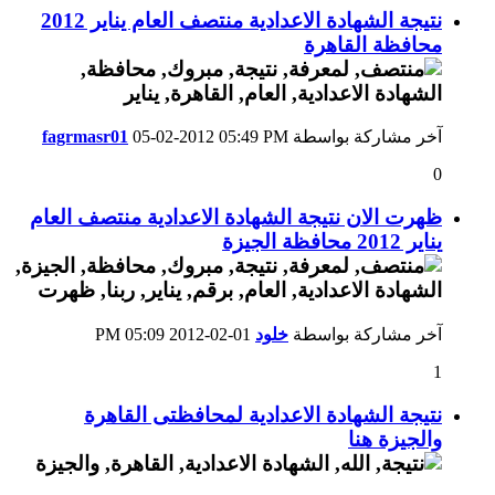
نتيجة الشهادة الاعدادية منتصف العام يناير 2012
محافظة القاهرة
آخر مشاركة بواسطة
05:49 PM
05-02-2012
fagrmasr01
0
ظهرت الان نتيجة الشهادة الاعدادية منتصف العام
يناير 2012 محافظة الجيزة
آخر مشاركة بواسطة
خلود
01-02-2012
05:09 PM
1
نتيجة الشهادة الاعدادية لمحافظتى القاهرة
والجيزة هنا