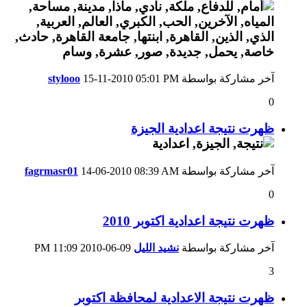
آخر مشاركة بواسطة
05:01 PM
15-11-2010
stylooo
0
ظهرت نتيجة اعدادية الجيزة
آخر مشاركة بواسطة
08:39 AM
14-06-2010
fagrmasr01
0
ظهرت نتيجة اعدادية اكتوبر 2010
آخر مشاركة بواسطة
نشيد الليل
09-06-2010
11:09 PM
3
ظهرت نتيجة الاعدادية لمحافظة اكتوبر