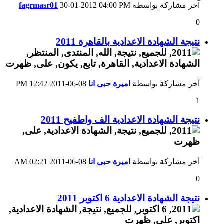
آخر مشاركة بواسطة
04:00 PM
30-01-2012
fagrmasr01
0
نتيجة الشهادة الاعدادية بالقاهرة 2011
آخر مشاركة بواسطة
اميرة حبى انا
08-06-2011
12:42 PM
1
نتيجة الشهادة الاعدادية الف واطفيح 2011
آخر مشاركة بواسطة
اميرة حبى انا
08-06-2011
02:21 AM
0
نتيجة الشهادة الاعدادية 6 اكتوبر 2011