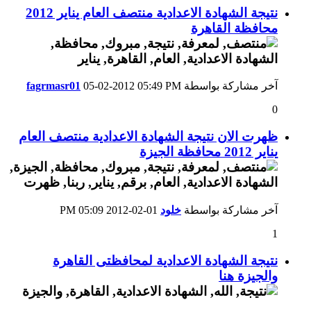
نتيجة الشهادة الاعدادية منتصف العام يناير 2012
محافظة القاهرة
آخر مشاركة بواسطة
05:49 PM
05-02-2012
fagrmasr01
0
ظهرت الان نتيجة الشهادة الاعدادية منتصف العام
يناير 2012 محافظة الجيزة
آخر مشاركة بواسطة
خلود
01-02-2012
05:09 PM
1
نتيجة الشهادة الاعدادية لمحافظتى القاهرة
والجيزة هنا