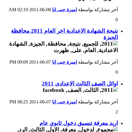
آخر مشاركة بواسطة
اميرة حبى انا
08-06-2011
02:19 AM
0
نتيجة الشهادة الاعدادية اخر العام 2011 محافظة
الجيزة
آخر مشاركة بواسطة
اميرة حبى انا
07-06-2011
09:09 PM
0
اوائل الصف الثالث الاعدادى 2011
آخر مشاركة بواسطة
اميرة حبى انا
07-06-2011
08:25 PM
2
اريد معرفة تنسيق دخول ثانوي عام