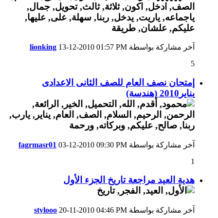
آخر مشاركة بواسطة
01:57 PM
13-12-2010
lionking
5
إمتحان نصف العام للصف الثانى الاعدادى
يناير2010 (هندسة)
آخر مشاركة بواسطة
09:30 PM
03-12-2010
fagrmasr01
1
هدية العيد مراجعة تاريخ الجزء الأول
آخر مشاركة بواسطة
04:46 PM
20-11-2010
stylooo