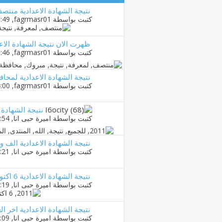
نتيجة الشهادة الاعدادية منتصف العام يناير 2
كتبت بواسطة
fagrmasr01
‏, 05-02-2012 05:49 PM
ظهرت الان نتيجة الشهادة الاعدادية منتصف
كتبت بواسطة
fagrmasr01
‏, 01-02-2012 03:46 PM
نتيجة الشهادة الاعدادية لمحاف
كتبت بواسطة
fagrmasr01
‏, 30-01-2012 04:00 PM
نتيجة الشهادة الا
كتبت بواسطة
اميرة حبى انا
‏, 07-06-2011 05:54 PM
نتيجة الشهادة الاعدادية الف واطف
كتبت بواسطة
اميرة حبى انا
‏, 08-06-2011 02:21 AM
نتيجة الشهادة الاعدادية 6 اكتوبر 2011
كتبت بواسطة
اميرة حبى انا
‏, 08-06-2011 02:19 AM
نتيجة الشهادة الاعدادية اخر العام 2011 محافظة ا
كتبت بواسطة
اميرة حبى انا
‏, 07-06-2011 09:09 PM