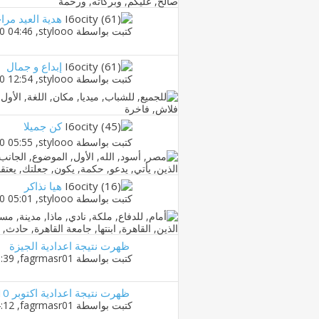
هدية العيد مراج
كتبت بواسطة
stylooo
‏, 20-11-2010 04:46 PM
إبداع و جمال
كتبت بواسطة
stylooo
‏, 20-11-2010 12:54 PM
كن جميلا
كتبت بواسطة
stylooo
‏, 15-11-2010 05:55 PM
هيا نذاكر
كتبت بواسطة
stylooo
‏, 15-11-2010 05:01 PM
ظهرت نتيجة اعدادية الجيزة
كتبت بواسطة
fagrmasr01
‏, 14-06-2010 08:39 AM
ظهرت نتيجة اعدادية اكتوبر 2010
كتبت بواسطة
fagrmasr01
‏, 07-06-2010 04:12 PM