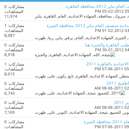
201 محافظة القاهرة
مشاركات: 0
المشاهدات:
11,974
 العام يناير 2012 محافظة الجيزة
مشاركات: 1
المشاهدات:
8,087
ظتى القاهرة والجيزة هنا
مشاركات: 0
المشاهدات:
8,918
عدادية بالقاهرة 2011
مشاركات: 1
المشاهدات:
8,015
يح 2011
مشاركات: 0
المشاهدات:
6,743
مشاركات: 0
المشاهدات:
7,169
لجيزة
مشاركات: 0
المشاهدات: