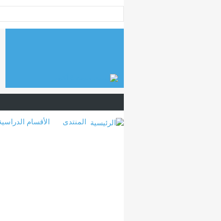
المنتدى
الأقسام الدراسية