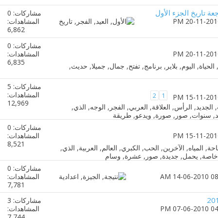
عة تاريخ الجزء الأول
مشاركات: 0
المشاهدات:
6,862
مشاركات: 0
المشاهدات:
6,835
مشاركات: 5
المشاهدات:
2
1
12,969
مشاركات: 0
المشاهدات:
8,521
مشاركات: 0
المشاهدات:
7,781
مشاركات: 3
المشاهدات:
7,744