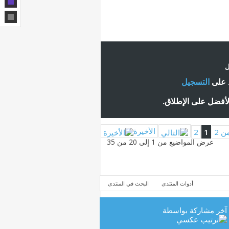
ل
ط على
التسجيل
لأفضل على الإطلاق.
الأخيرة
2
1
عرض المواضيع من 1 إلى 20 من 35
أدوات المنتدى
البحث في المنتدى
آخر مشاركة بواسطة