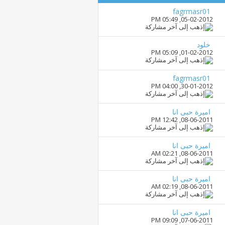
fagrmasr01
05:49 PM
05-02-2012,
خلود
05:09 PM
01-02-2012,
fagrmasr01
04:00 PM
30-01-2012,
اميرة حبى انا
12:42 PM
08-06-2011,
اميرة حبى انا
02:21 AM
08-06-2011,
اميرة حبى انا
02:19 AM
08-06-2011,
اميرة حبى انا
09:09 PM
07-06-2011,