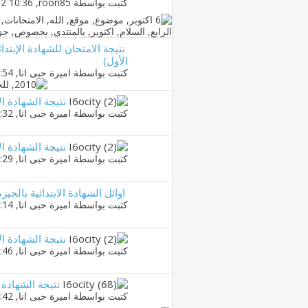
كتبت بواسطة
roon85
‏, 11-01-2012 10:36 PM
الأول)
كتبت بواسطة
اميرة حبى انا
‏, 13-06-2011 03:54 PM
نتيجة الشهادة الا
كتبت بواسطة
اميرة حبى انا
‏, 01-06-2011 02:32 PM
نتيجة الشهادة الابتدائ
كتبت بواسطة
اميرة حبى انا
‏, 01-06-2011 02:29 PM
اوائل الشهادة الابتدائية بالجيزة
كتبت بواسطة
اميرة حبى انا
‏, 01-06-2011 02:14 PM
نتيجة الشهادة الا
كتبت بواسطة
اميرة حبى انا
‏, 01-06-2011 01:46 PM
نتيجة الشهادة الا
كتبت بواسطة
اميرة حبى انا
‏, 31-05-2011 06:42 PM