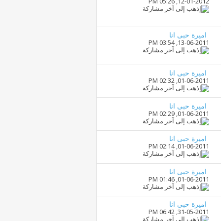
05:26 PM
12-01-2012,
اميرة حبى انا
03:54 PM
13-06-2011,
اميرة حبى انا
02:32 PM
01-06-2011,
اميرة حبى انا
02:29 PM
01-06-2011,
اميرة حبى انا
02:14 PM
01-06-2011,
اميرة حبى انا
01:46 PM
01-06-2011,
اميرة حبى انا
06:42 PM
31-05-2011,