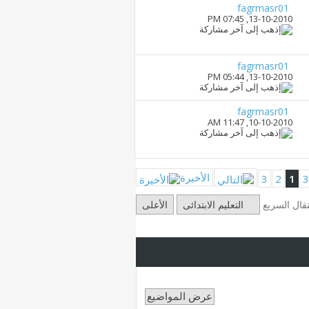
fagrmasr01
07:45 PM
13-10-2010,
fagrmasr01
05:44 PM
13-10-2010,
fagrmasr01
11:47 AM
10-10-2010,
الأخيرة
3
2
1
تقال السريع
التعليم الابتدائى
الأعلى