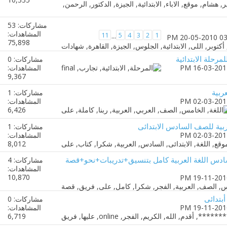
مشاركات: 53
المشاهدات:
11
5
4
3
2
1
...
75,898
مرحلة الابتدائية
مشاركات: 0
المشاهدات:
9,367
ربية
مشاركات: 1
المشاهدات:
6,426
ربية للصف السادس الابتدائى
مشاركات: 1
المشاهدات:
8,012
السادس اللغة العربية كامل بتنسيق+تدريبات+نحو+قصة
مشاركات: 4
المشاهدات:
10,870
مشاركات: 0
المشاهدات:
6,719