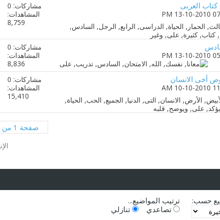
مشاركات: 0
المشاهدات:
8,759
مشاركات: 0
المشاهدات:
8,836
مشاركات: 0
المشاهدات:
15,410
صفحة 1 من 3
الإن
يع حسب:
ترتيب المواضيع...
تصاعدي
تنازلي