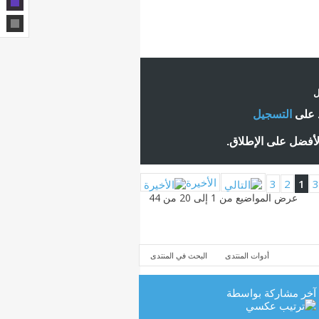
ل
ط على
التسجيل
لأفضل على الإطلاق.
الأخيرة
3
2
1
عرض المواضيع من 1 إلى 20 من 44
أدوات المنتدى
البحث في المنتدى
آخر مشاركة بواسطة