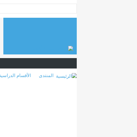
المنتدى
الأقسام الدراسية