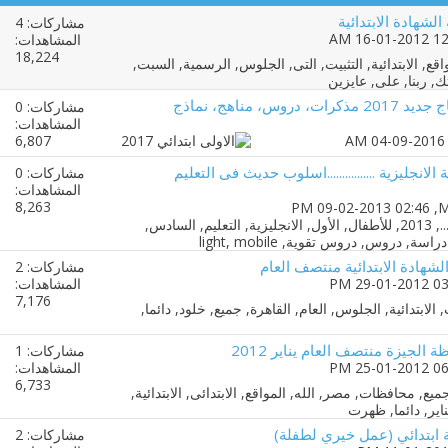
الشهادة الابتدائية
مشاركات: 4
المشاهدات:
18,224
كل مايخص الاولى ابتدائي منهاج جديد 2017 مذكرات، دروس، مناهج، نماذج
مشاركات: 0
المشاهدات:
6,807
لانجليزية ................اسلوب حديث فى التعليم
مشاركات: 0
المشاهدات:
8,263
M
‏, 09-02-2013 02:46 PM
الشهادة الابتدائية منتصف العام
مشاركات: 2
المشاهدات:
7,176
 الجيزة منتصف العام يناير 2012
مشاركات: 1
المشاهدات:
6,733
مشاركات: 2