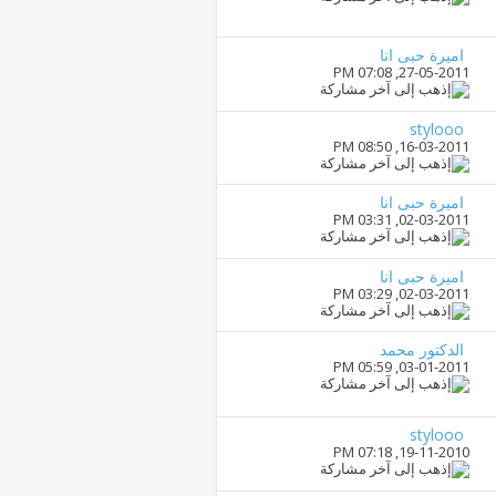
اميرة حبى انا
07:08 PM
27-05-2011,
stylooo
08:50 PM
16-03-2011,
اميرة حبى انا
03:31 PM
02-03-2011,
اميرة حبى انا
03:29 PM
02-03-2011,
الدكتور محمد
05:59 PM
03-01-2011,
stylooo
07:18 PM
19-11-2010,