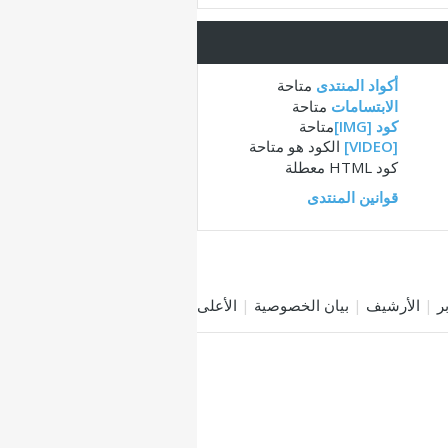
أكواد المنتدى
متاحة
الابتسامات
متاحة
كود [IMG]
متاحة
[VIDEO]
الكود هو
متاحة
كود HTML
معطلة
قوانين المنتدى
|
الأرشيف
|
بيان الخصوصية
|
الأعلى