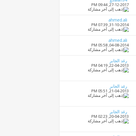
09:44 PM
27-12-2017,
ahmed.ali
07:39 PM
31-10-2014,
ahmed.ali
05:58 PM
04-08-2014,
رغد الجابر
04:19 PM
22-04-2013,
رغد الجابر
05:51 PM
21-04-2013,
رغد الجابر
02:23 PM
20-04-2013,