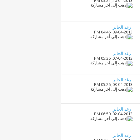
03:21 PM
10-04-2013,
رغد الجابر
04:46 PM
09-04-2013,
رغد الجابر
05:36 PM
07-04-2013,
رغد الجابر
05:26 PM
03-04-2013,
رغد الجابر
06:50 PM
02-04-2013,
رغد الجابر
03:23 PM
01-04-2013,