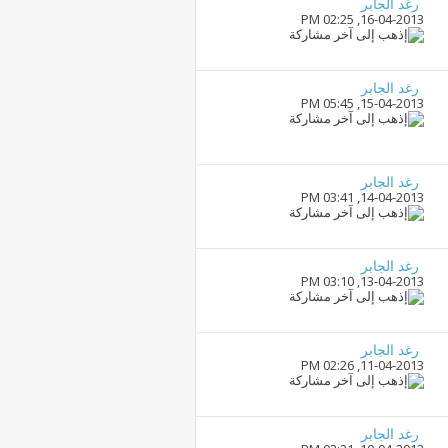
رغد الجابر
02:25 PM
16-04-2013,
رغد الجابر
05:45 PM
15-04-2013,
رغد الجابر
03:41 PM
14-04-2013,
رغد الجابر
03:10 PM
13-04-2013,
رغد الجابر
02:26 PM
11-04-2013,
رغد الجابر