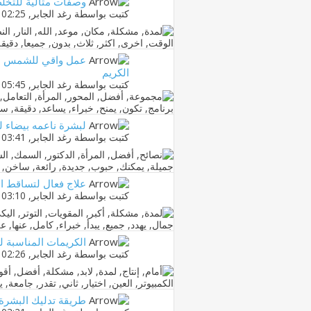
وصفات مثالية للتخل
كتبت بواسطة
رغد الجابر
‏, 16-04-2013 02:25 PM
عمل واقي للشمس بمو
الكريم
كتبت بواسطة
رغد الجابر
‏, 15-04-2013 05:45 PM
لبشرة ناعمه بيضاء ل
كتبت بواسطة
رغد الجابر
‏, 14-04-2013 03:41 PM
علاج فعال لتساقط ا
كتبت بواسطة
رغد الجابر
‏, 13-04-2013 03:10 PM
الكريمات المناسبة ل
كتبت بواسطة
رغد الجابر
‏, 11-04-2013 02:26 PM
طريقة تدليك البشرة 