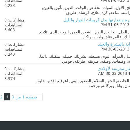
المشاهدات:
6,233
ة ونضارتها بدل كريمات النهار والليل
مشاركات: 0
المشاهدات:
6,603
ية بالبشرة والجلد
مشاركات: 0
المشاهدات:
6,240
ار مدرسة لأولادى
مشاركات: 0
المشاهدات:
8,374
صفحة 1 من 9
1
2