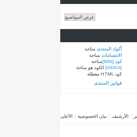
أكواد المنتدى
متاحة
الابتسامات
متاحة
كود [IMG]
متاحة
[VIDEO]
الكود هو
متاحة
كود HTML
معطلة
قوانين المنتدى
|
الأرشيف
|
بيان الخصوصية
|
الأعلى