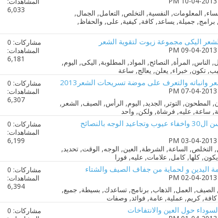
المشاهدات:
6,033
عر اليكى مجموعة زيوت لتقوية الشعر
مشاركات: 0
المشاهدات:
6,181
وانباته والتعرف على موضة تسريحات الشعر2013
مشاركات: 0
المشاهدات:
6,307
العناية بالبشرة بعد سن ال30 واخفاء عيوب وتجاعيد الوجه بالنصائح
مشاركات: 0
المشاهدات:
6,199
ة اليدين و لحماية من جفاف الصيف والشتاء
مشاركات: 0
المشاهدات:
6,394
سوداء حول العين والانتفاخات
مشاركات: 0