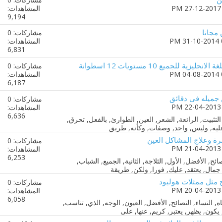
المشاهدات:
9,194
 مجانا
مشاركات: 0
المشاهدات:
6,831
ليزية للجميع 10 مستويات 12 اسطوانة
مشاركات: 0
المشاهدات:
6,187
جميله فى دقائق
مشاركات: 0
المشاهدات:
6,636
رة وعلاج المشاكل العين
مشاركات: 0
المشاهدات:
6,253
مثل ممثلات هوليود
مشاركات: 0
المشاهدات:
6,058