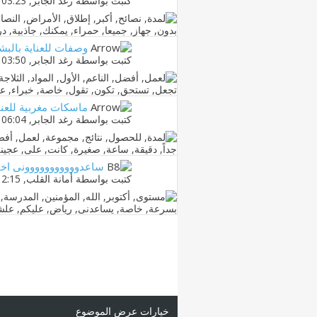
كتبت بواسطة
رغد الجابر
‏, 01-04-2013 03:23 PM
وصفات للعناية بالبشر
كتبت بواسطة
رغد الجابر
‏, 31-03-2013 03:50 PM
ماسكات مغربية للعنا
كتبت بواسطة
رغد الجابر
‏, 30-03-2013 06:04 PM
ساعدووووووووووونى اخت
كتبت بواسطة
أمانة القلب
‏, 30-03-2013 12:15 AM
خيارات عرض الموضوع