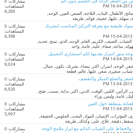
ص من الشعر الزائد فى الجسم بدون الم
مشاركات: 0
المشاهدات:
6,260
اد طبيعية مع معرفة التركيز المناسب لبشرتك
مشاركات: 0
المشاهدات:
6,398
وجه منور اسرار يقدمها لكم استشارى التجميل
مشاركات: 0
المشاهدات:
6,024
لشعر والصلع المبكر والتقصف
مشاركات: 0
المشاهدات:
6,020
لعناية بمنطقة حول العين
مشاركات: 0
المشاهدات:
5,997
والحفاظ على الشباب الدائم مع ابراز ملامح الوجه
مشاركات: 0