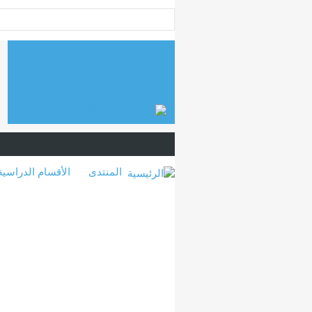
المنتدى
الأقسام الدراسية