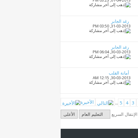
رغد الجابر
03:50 PM
31-03-2013,
رغد الجابر
06:04 PM
30-03-2013,
أمانة القلب
12:15 AM
30-03-2013,
الأخيرة
...
5
4
3
الإنتقال السريع
التعليم العام
الأعلى