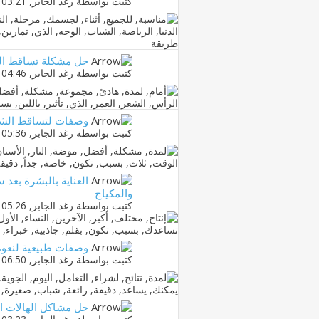
كتبت بواسطة
رغد الجابر
‏, 10-04-2013 03:21 PM
حل مشكلة تساقط الش
كتبت بواسطة
رغد الجابر
‏, 09-04-2013 04:46 PM
وصفات لتساقط الشعر 
كتبت بواسطة
رغد الجابر
‏, 07-04-2013 05:36 PM
والمكياج
كتبت بواسطة
رغد الجابر
‏, 03-04-2013 05:26 PM
وصفات طبيعية لنعوم
كتبت بواسطة
رغد الجابر
‏, 02-04-2013 06:50 PM
حل مشاكل الهالات ال