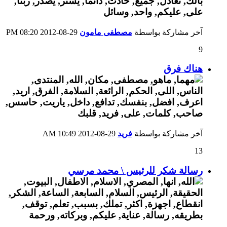
آخر مشاركة بواسطة
مصطفى مامون
29-08-2012
08:20 PM
9
هناك فرق
آخر مشاركة بواسطة
فريد
29-08-2012
10:49 AM
13
رسالة شكر للرئيس \ محمد مرسي