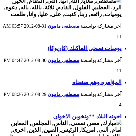
آخر مشاركة بواسطة
مصطفى مامون
31-08-2012
03:57 AM
11
يوميات نصحى الفاكيك (كاريوكا)
آخر مشاركة بواسطة
مصطفى مامون
30-08-2012
04:47 PM
11
المؤامره وهم صنعناه
آخر مشاركة بواسطة
مصطفى مامون
29-08-2012
08:26 PM
4
اخونه البلاد **وتخوين الاخوان