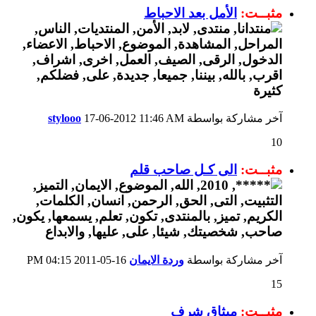
مثبــت:
الأمل بعد الاحباط
آخر مشاركة بواسطة
11:46 AM
17-06-2012
stylooo
10
مثبــت:
الى كـل صاحب قلم
آخر مشاركة بواسطة
وردة الايمان
16-05-2011
04:15 PM
15
مثبــت:
ميثاق شرف