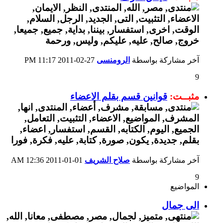
آخر مشاركة بواسطة
الرومنسى
27-02-2011
11:17 PM
9
مثبــت:
قوانين قسم بقلم الاعضاء
آخر مشاركة بواسطة
صلاح الشريف
01-01-2011
12:36 AM
9
المواضيع
الى جمال