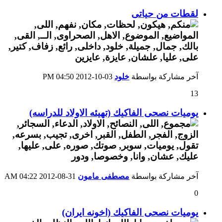
لقطات من حياتى
آخر مشاركة بواسطة
خلود
03-10-2012
04:50 PM
13
يوميات نصحى الفاكيك (تهيئه الاولاد للدراسه)
آخر مشاركة بواسطة
مصطفى مامون
31-08-2012
04:22 AM
0
يوميات نصحى الفاكيك (اخونه ايران)