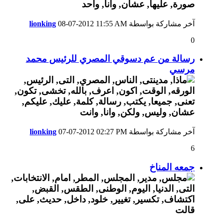
آخر مشاركة بواسطة
11:55 AM
08-07-2012
lionking
0
رسالة من عم دسوقي المصري للرئيس محمد
مرسي
آخر مشاركة بواسطة
02:27 PM
07-07-2012
lionking
6
جمعه المناخ