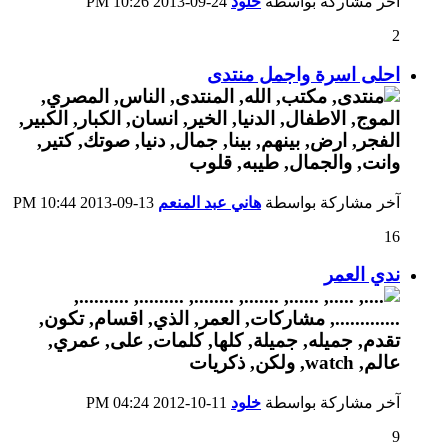
آخر مشاركة بواسطة
خلود
24-09-2013
10:26 PM
2
احلى اسرة واجمل منتدى
آخر مشاركة بواسطة
هاني عبد المنعم
13-09-2013
10:44 PM
16
ندي العمر
آخر مشاركة بواسطة
خلود
11-10-2012
04:24 PM
9