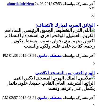
آخر مشاركة بواسطة
07:53
24-08-2012
ahmedabdelziem
AM
22
الوثائق السريه لمبارك (اكتشاف)
آخر مشاركة بواسطة
مصطفى مامون
21-08-2012
01:38 PM
0
الهرم اقدس من المسجد الاقصى
آخر مشاركة بواسطة
مصطفى مامون
21-08-2012
02:57 AM
2