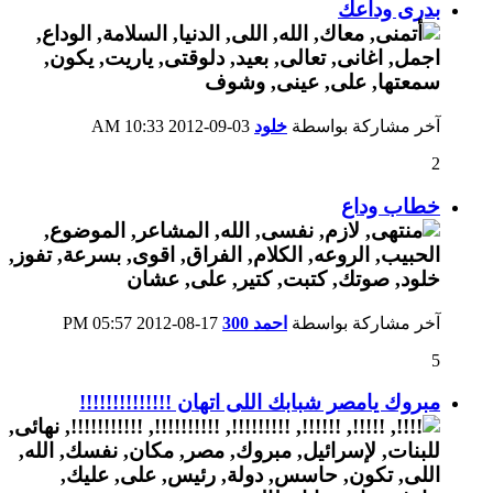
بدرى وداعك
آخر مشاركة بواسطة
خلود
03-09-2012
10:33 AM
2
خطاب وداع
آخر مشاركة بواسطة
احمد 300
17-08-2012
05:57 PM
5
مبروك يامصر شبابك اللى اتهان !!!!!!!!!!!!!!