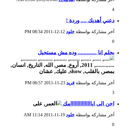
4
دعني أهديك .... وردة !
آخر مشاركة بواسطة
خلود
12-12-2011
08:34 PM
0
بحلم انا ............. وده مش مستحيل
آخر مشاركة بواسطة
فريد
23-11-2011
06:57 PM
3
احن الى ايااااااااااااااامك
آخر مشاركة بواسطة
خلود
19-11-2011
11:14 AM
0