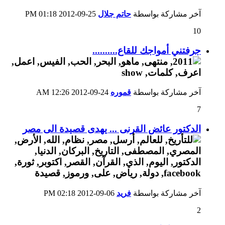
آخر مشاركة بواسطة
حاتم جلال
25-09-2012
01:18 PM
10
جرفتني أمواجك للقاع..........
آخر مشاركة بواسطة
قموره
24-09-2012
12:26 AM
7
الدكتور عائض القرنى ... يهدى قصيدة الى مصر
آخر مشاركة بواسطة
فريد
06-09-2012
02:18 PM
2