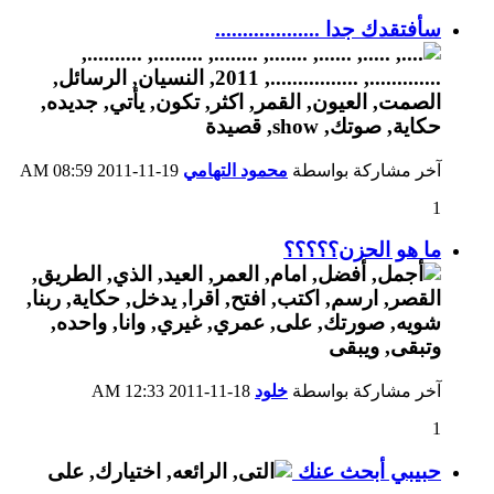
سأفتقدك جدا ...................
آخر مشاركة بواسطة
محمود التهامي
19-11-2011
08:59 AM
1
ما هو الحزن؟؟؟؟؟
آخر مشاركة بواسطة
خلود
18-11-2011
12:33 AM
1
حبيبي أبحث عنك